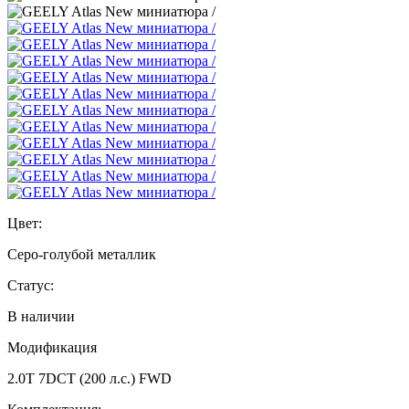
Цвет:
Серо-голубой металлик
Статус:
В наличии
Модификация
2.0T 7DCT (200 л.с.) FWD