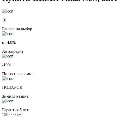
18
Банков на выбор
от 4.9%
Автокредит
-10%
По госпрограмме
ПОДАРОК
Зимняя Резина
Гарантия 5 лет
150 000 км