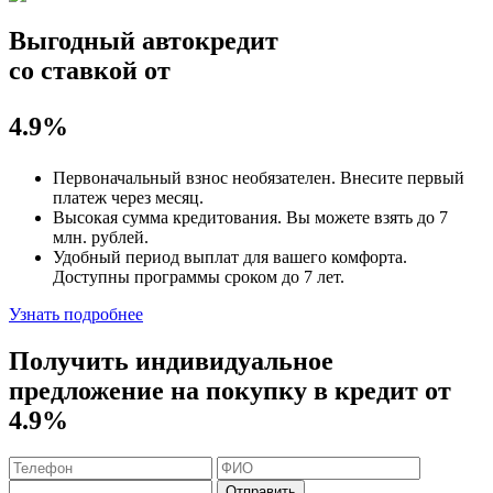
Выгодный автокредит
со ставкой от
4.9%
Первоначальный взнос
необязателен
. Внесите первый
платеж через месяц.
Высокая сумма кредитования. Вы можете взять до
7
млн. рублей
.
Удобный
период выплат для вашего комфорта.
Доступны программы сроком
до 7 лет
.
Узнать подробнее
Получить индивидуальное
предложение на покупку в кредит
от
4.9%
Отправить