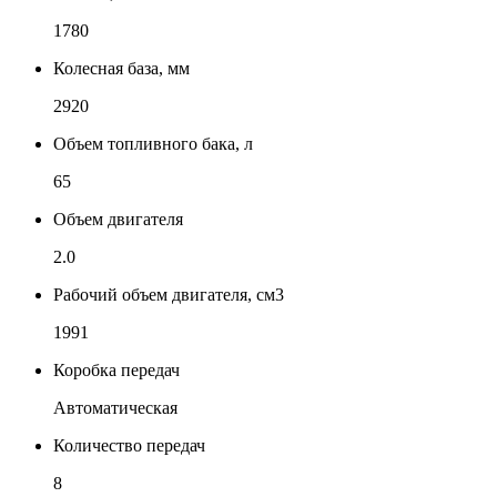
1780
Колесная база, мм
2920
Объем топливного бака, л
65
Объем двигателя
2.0
Рабочий объем двигателя, см3
1991
Коробка передач
Автоматическая
Количество передач
8