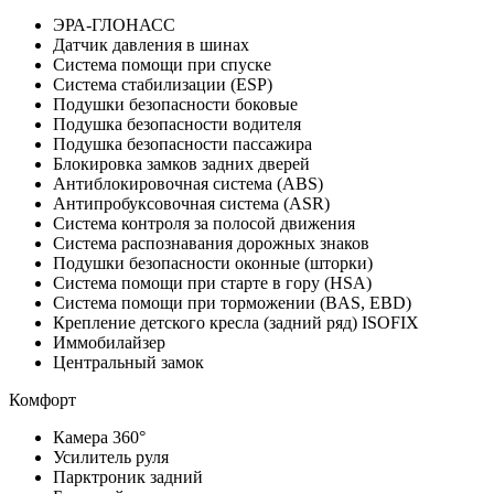
ЭРА-ГЛОНАСС
Датчик давления в шинах
Система помощи при спуске
Система стабилизации (ESP)
Подушки безопасности боковые
Подушка безопасности водителя
Подушка безопасности пассажира
Блокировка замков задних дверей
Антиблокировочная система (ABS)
Антипробуксовочная система (ASR)
Система контроля за полосой движения
Система распознавания дорожных знаков
Подушки безопасности оконные (шторки)
Система помощи при старте в гору (HSA)
Система помощи при торможении (BAS, EBD)
Крепление детского кресла (задний ряд) ISOFIX
Иммобилайзер
Центральный замок
Комфорт
Камера 360°
Усилитель руля
Парктроник задний