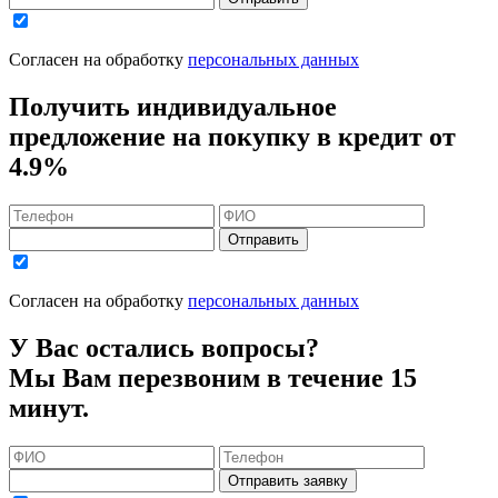
Согласен на обработку
персональных данных
Получить индивидуальное
предложение на покупку в кредит
от
4.9%
Отправить
Согласен на обработку
персональных данных
У Вас остались вопросы?
Мы Вам перезвоним в течение 15
минут.
Отправить заявку