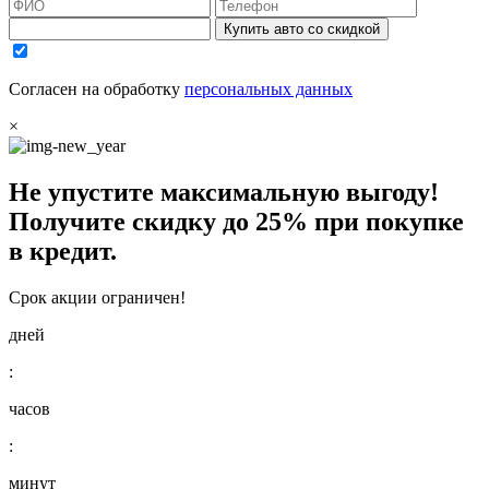
Купить авто со скидкой
Согласен на обработку
персональных данных
×
Не упустите максимальную выгоду!
Получите
скидку до 25%
при покупке
в кредит.
Срок акции ограничен!
дней
:
часов
:
минут