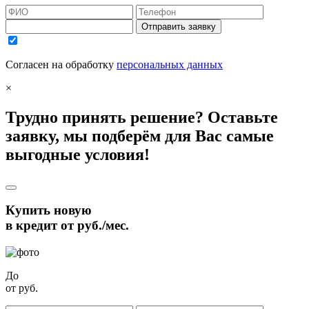
Отправить заявку
Согласен на обработку
персональных данных
×
Трудно принять решение? Оставьте
заявку, мы подберём для Вас самые
выгодные условия!
Купить новую
в кредит от
руб./мес.
До
от
руб.