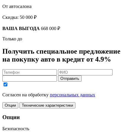
От автосалона
Скидка:
50 000 ₽
ВАША ВЫГОДА
668 000 ₽
Только до
Получить
специальное предложение
на покупку авто в кредит
от 4.9%
Отправить
Согласен на обработку
персональных данных
Опции
Технические характеристики
Опции
Безопасность