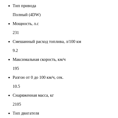
Тип привода
Полный (4DW)
Мощность, л.с
231
Смешанный расход топлива, л/100 км
9.2
Максимальная скорость, км/ч
195
Разгон от 0 до 100 км/ч, сек.
10.5
Снаряженная масса, кг
2105
Тип двигателя