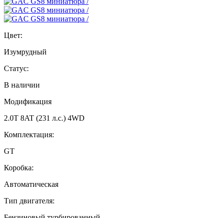
Цвет:
Изумрудный
Статус:
В наличии
Модификация
2.0T 8AT (231 л.с.) 4WD
Комплектация:
GT
Коробка:
Автоматическая
Тип двигателя:
Бензиновый турбированный