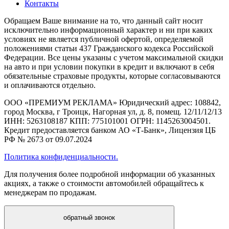
Контакты
Обращаем Ваше внимание на то, что данный сайт носит
исключительно информационный характер и ни при каких
условиях не является публичной офертой, определяемой
положениями статьи 437 Гражданского кодекса Российской
Федерации. Все цены указаны с учетом максимальной скидки
на авто и при условии покупки в кредит и включают в себя
обязательные страховые продукты, которые согласовываются
и оплачиваются отдельно.
ООО «ПРЕМИУМ РЕКЛАМА» Юридический адрес: 108842,
город Москва, г Троицк, Нагорная ул, д. 8, помещ. 12/11/12/13
ИНН: 5263108187 КПП: 775101001 ОГРН: 1145263004501.
Кредит предоставляется банком АО «Т-Банк», Лицензия ЦБ
РФ № 2673 от 09.07.2024
Политика конфиденциальности.
Для получения более подробной информации об указанных
акциях, а также о стоимости автомобилей обращайтесь к
менеджерам по продажам.
обратный звонок