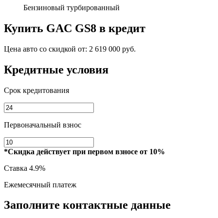
Бензиновый турбированный
Купить
GAC GS8
в кредит
Цена авто со скидкой от:
2 619 000 руб.
Кредитные условия
Срок кредитования
Первоначальный взнос
*Скидка действует при первом взносе от 10%
Ставка
4.9%
Ежемесячный платеж
Заполните контактные данные