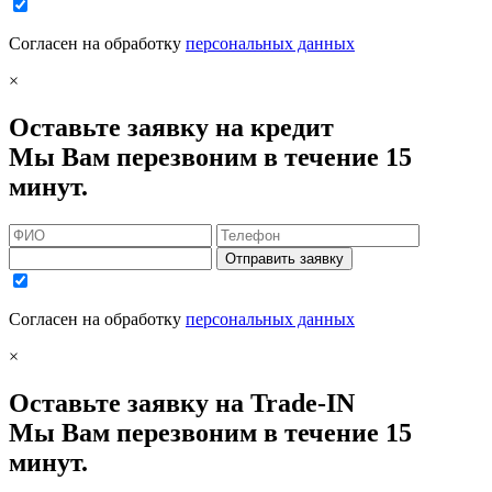
Согласен на обработку
персональных данных
×
Оставьте заявку на кредит
Мы Вам перезвоним в течение 15
минут.
Отправить заявку
Согласен на обработку
персональных данных
×
Оставьте заявку на Trade-IN
Мы Вам перезвоним в течение 15
минут.