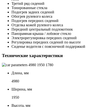
Третий ряд сидений
Тонированные стекла
Подогрев задних сидений
Обогрев рулевого колеса
Подогрев передних сидений
Отделка кожей рулевого колеса
Передний центральный подлокотник
Панорамная крыша / лобовое стекло
Электрорегулировка передних сидений
Регулировка передних сидений по высоте
Сиденье водителя с поясничной поддержкой
Технические характеристики
4980
1950
1780
Длина, мм
4980
Ширина, мм
1950
Высота, мм