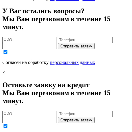
У Вас остались вопросы?
Мы Вам перезвоним в течение 15
минут.
Отправить заявку
Согласен на обработку
персональных данных
×
Оставьте заявку на кредит
Мы Вам перезвоним в течение 15
минут.
Отправить заявку