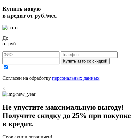
Купить новую
в кредит от
руб./мес.
До
от
руб.
Купить авто со скидкой
Согласен на обработку
персональных данных
×
Не упустите максимальную выгоду!
Получите
скидку до 25%
при покупке
в кредит.
Срок акции ограничен!