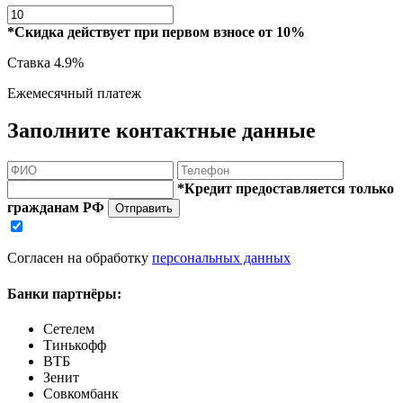
*Скидка действует при первом взносе от 10%
Ставка
4.9%
Ежемесячный платеж
Заполните контактные данные
*Кредит предоставляется только
гражданам РФ
Отправить
Согласен на обработку
персональных данных
Банки партнёры:
Сетелем
Тинькофф
ВТБ
Зенит
Совкомбанк