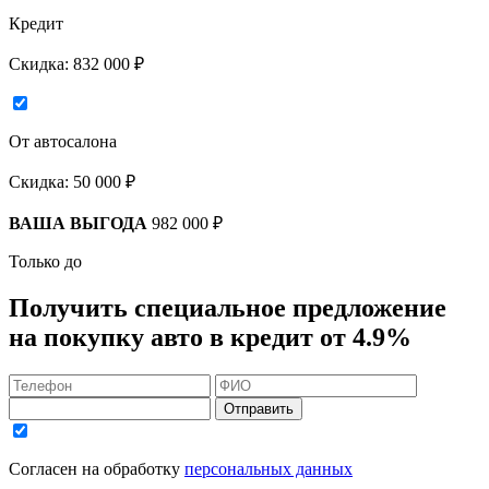
Кредит
Скидка:
832 000 ₽
От автосалона
Скидка:
50 000 ₽
ВАША ВЫГОДА
982 000 ₽
Только до
Получить
специальное предложение
на покупку авто в кредит
от 4.9%
Отправить
Согласен на обработку
персональных данных