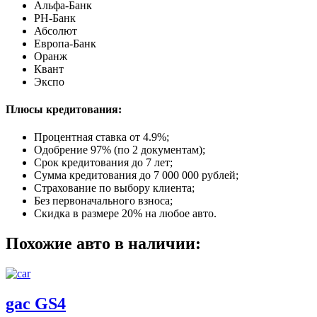
Альфа-Банк
РН-Банк
Абсолют
Европа-Банк
Оранж
Квант
Экспо
Плюсы кредитования:
Процентная ставка от
4.9%
;
Одобрение 97% (по 2 документам);
Срок кредитования до 7 лет;
Сумма кредитования до 7 000 000 рублей;
Страхование по выбору клиента;
Без первоначального взноса;
Скидка в размере 20% на любое авто.
Похожие авто в наличии:
gac GS4