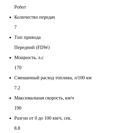
Робот
Количество передач
7
Тип привода
Передний (FDW)
Мощность, л.с
170
Смешанный расход топлива, л/100 км
7.2
Максимальная скорость, км/ч
190
Разгон от 0 до 100 км/ч, сек.
8.8