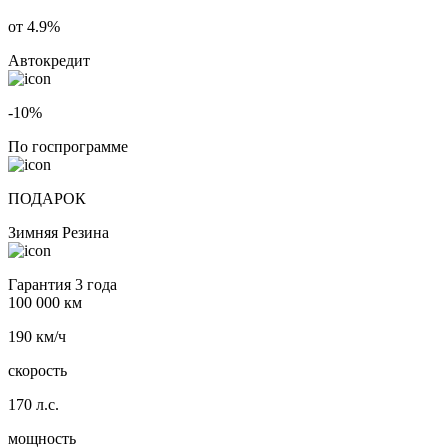
от 4.9%
Автокредит
-10%
По госпрограмме
ПОДАРОК
Зимняя Резина
Гарантия 3 года
100 000 км
190 км/ч
скорость
170 л.с.
мощность