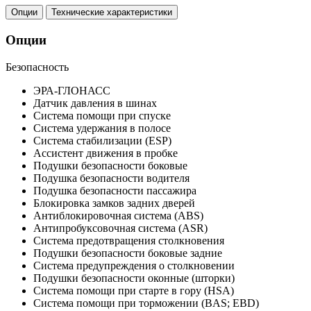
Опции
Технические характеристики
Опции
Безопасность
ЭРА-ГЛОНАСС
Датчик давления в шинах
Система помощи при спуске
Система удержания в полосе
Система стабилизации (ESP)
Ассистент движения в пробке
Подушки безопасности боковые
Подушка безопасности водителя
Подушка безопасности пассажира
Блокировка замков задних дверей
Антиблокировочная система (ABS)
Антипробуксовочная система (ASR)
Система предотвращения столкновения
Подушки безопасности боковые задние
Система предупреждения о столкновении
Подушки безопасности оконные (шторки)
Система помощи при старте в гору (HSA)
Система помощи при торможении (BAS; EBD)