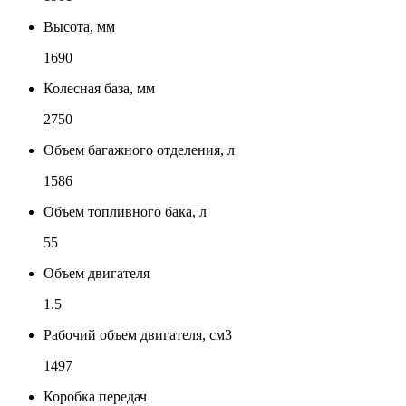
Высота, мм
1690
Колесная база, мм
2750
Объем багажного отделения, л
1586
Объем топливного бака, л
55
Объем двигателя
1.5
Рабочий объем двигателя, см3
1497
Коробка передач