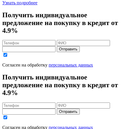
Узнать подробнее
Получить индивидуальное
предложение на покупку в кредит
от
4.9%
Отправить
Согласен на обработку
персональных данных
Получить индивидуальное
предложение на покупку в кредит
от
4.9%
Отправить
Согласен на обработку
персональных данных