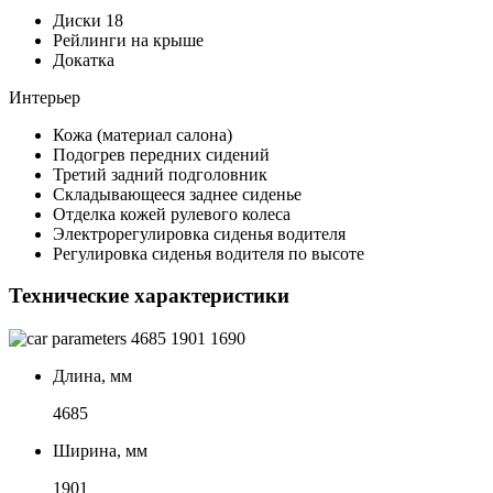
Диски 18
Рейлинги на крыше
Докатка
Интерьер
Кожа (материал салона)
Подогрев передних сидений
Третий задний подголовник
Складывающееся заднее сиденье
Отделка кожей рулевого колеса
Электрорегулировка сиденья водителя
Регулировка сиденья водителя по высоте
Технические характеристики
4685
1901
1690
Длина, мм
4685
Ширина, мм
1901