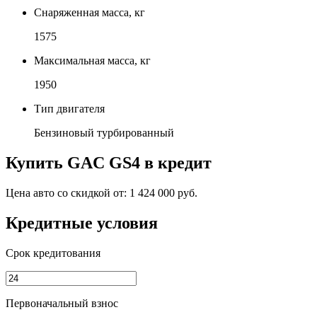
Снаряженная масса, кг
1575
Максимальная масса, кг
1950
Тип двигателя
Бензиновый турбированный
Купить
GAC GS4
в кредит
Цена авто со скидкой от:
1 424 000 руб.
Кредитные условия
Срок кредитования
Первоначальный взнос