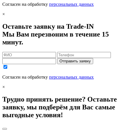
Согласен на обработку
персональных данных
×
Оставьте заявку на Trade-IN
Мы Вам перезвоним в течение 15
минут.
Отправить заявку
Согласен на обработку
персональных данных
×
Трудно принять решение? Оставьте
заявку, мы подберём для Вас самые
выгодные условия!