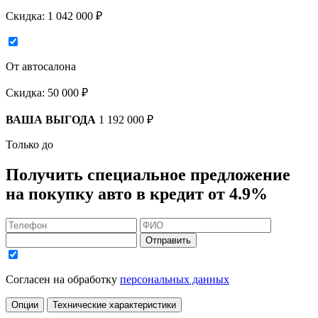
Скидка:
1 042 000 ₽
От автосалона
Скидка:
50 000 ₽
ВАША ВЫГОДА
1 192 000 ₽
Только до
Получить
специальное предложение
на покупку авто в кредит
от 4.9%
Отправить
Согласен на обработку
персональных данных
Опции
Технические характеристики