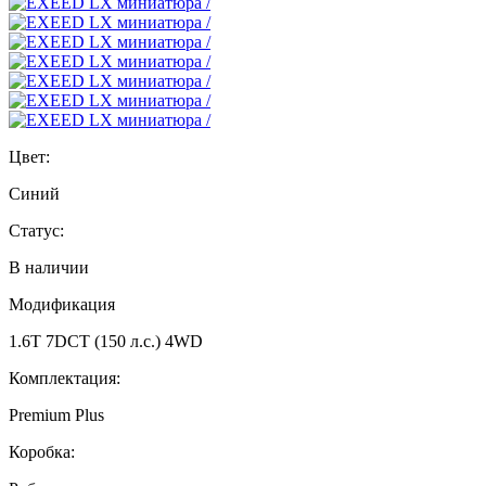
Цвет:
Синий
Статус:
В наличии
Модификация
1.6T 7DCT (150 л.с.) 4WD
Комплектация:
Premium Plus
Коробка: