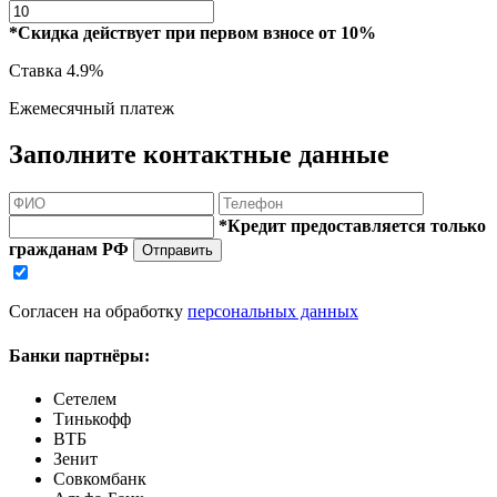
*Скидка действует при первом взносе от 10%
Ставка
4.9%
Ежемесячный платеж
Заполните контактные данные
*Кредит предоставляется только
гражданам РФ
Отправить
Согласен на обработку
персональных данных
Банки партнёры:
Сетелем
Тинькофф
ВТБ
Зенит
Совкомбанк