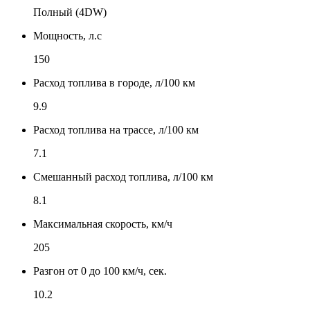
Полный (4DW)
Мощность, л.с
150
Расход топлива в городе, л/100 км
9.9
Расход топлива на трассе, л/100 км
7.1
Смешанный расход топлива, л/100 км
8.1
Максимальная скорость, км/ч
205
Разгон от 0 до 100 км/ч, сек.
10.2