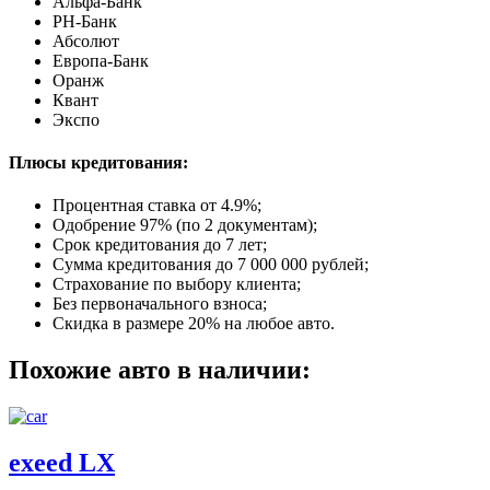
Альфа-Банк
РН-Банк
Абсолют
Европа-Банк
Оранж
Квант
Экспо
Плюсы кредитования:
Процентная ставка от
4.9%
;
Одобрение 97% (по 2 документам);
Срок кредитования до 7 лет;
Сумма кредитования до 7 000 000 рублей;
Страхование по выбору клиента;
Без первоначального взноса;
Скидка в размере 20% на любое авто.
Похожие авто в наличии:
exeed LX