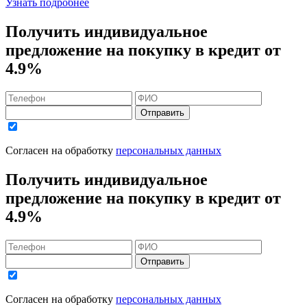
Узнать подробнее
Получить индивидуальное
предложение на покупку в кредит
от
4.9%
Отправить
Согласен на обработку
персональных данных
Получить индивидуальное
предложение на покупку в кредит
от
4.9%
Отправить
Согласен на обработку
персональных данных