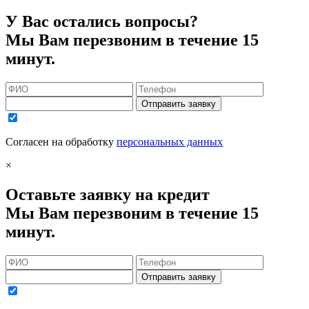
У Вас остались вопросы?
Мы Вам перезвоним в течение 15
минут.
Отправить заявку
Согласен на обработку
персональных данных
×
Оставьте заявку на кредит
Мы Вам перезвоним в течение 15
минут.
Отправить заявку