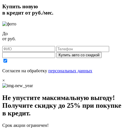
Купить новую
в кредит от
руб./мес.
До
от
руб.
Купить авто со скидкой
Согласен на обработку
персональных данных
×
Не упустите максимальную выгоду!
Получите
скидку до 25%
при покупке
в кредит.
Срок акции ограничен!