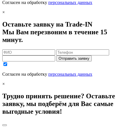
Согласен на обработку
персональных данных
×
Оставьте заявку на Trade-IN
Мы Вам перезвоним в течение 15
минут.
Отправить заявку
Согласен на обработку
персональных данных
×
Трудно принять решение? Оставьте
заявку, мы подберём для Вас самые
выгодные условия!