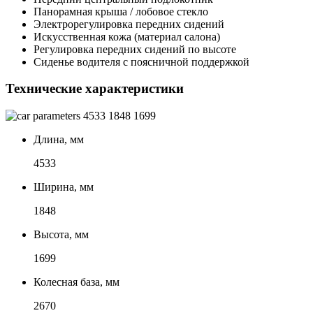
Панорамная крыша / лобовое стекло
Электрорегулировка передних сидений
Искусственная кожа (материал салона)
Регулировка передних сидений по высоте
Сиденье водителя с поясничной поддержкой
Технические характеристики
4533
1848
1699
Длина, мм
4533
Ширина, мм
1848
Высота, мм
1699
Колесная база, мм
2670