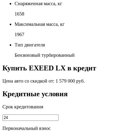
Снаряженная масса, кг
1658
Максимальная масса, кг
1967
Тип двигателя
Бензиновый турбированный
Купить
EXEED LX
в кредит
Цена авто со скидкой от:
1 579 000 руб.
Кредитные условия
Срок кредитования
Первоначальный взнос