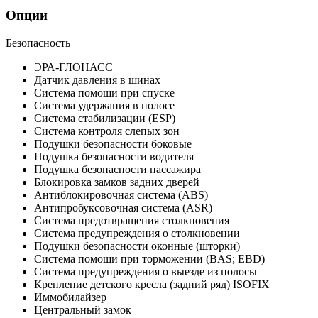
Опции
Безопасность
ЭРА-ГЛОНАСС
Датчик давления в шинах
Система помощи при спуске
Система удержания в полосе
Система стабилизации (ESP)
Система контроля слепых зон
Подушки безопасности боковые
Подушка безопасности водителя
Подушка безопасности пассажира
Блокировка замков задних дверей
Антиблокировочная система (ABS)
Антипробуксовочная система (ASR)
Система предотвращения столкновения
Система предупреждения о столкновении
Подушки безопасности оконные (шторки)
Система помощи при торможении (BAS; EBD)
Система предупреждения о выезде из полосы
Крепление детского кресла (задний ряд) ISOFIX
Иммобилайзер
Центральный замок