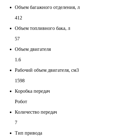
Объем багажного отделения, л
412
Объем топливного бака, л
57
Объем двигателя
1.6
Рабочий объем двигателя, см3
1598
Коробка передач
Робот
Количество передач
7
Тип привода