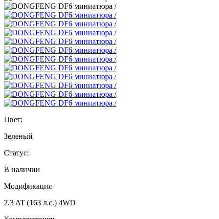
Цвет:
Зеленый
Статус:
В наличии
Модификация
2.3 AT (163 л.с.) 4WD