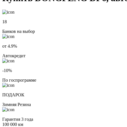
18
Банков на выбор
от 4.9%
Автокредит
-10%
По госпрограмме
ПОДАРОК
Зимняя Резина
Гарантия 3 года
100 000 км