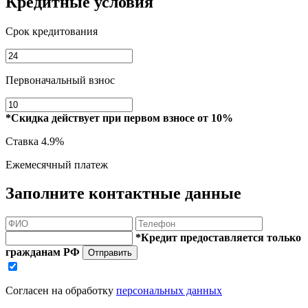
Кредитные условия
Срок кредитования
Первоначальный взнос
*Скидка действует при первом взносе от 10%
Ставка
4.9%
Ежемесячный платеж
Заполните контактные данные
*Кредит предоставляется только
гражданам РФ
Отправить
Согласен на обработку
персональных данных