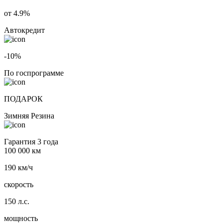
от 4.9%
Автокредит
-10%
По госпрограмме
ПОДАРОК
Зимняя Резина
Гарантия 3 года
100 000 км
190 км/ч
скорость
150 л.с.
мощность