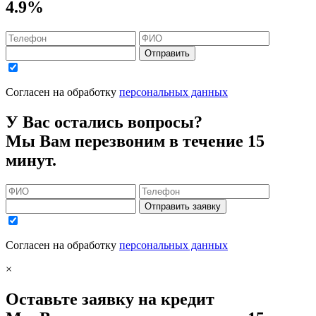
4.9%
Отправить
Согласен на обработку
персональных данных
У Вас остались вопросы?
Мы Вам перезвоним в течение 15
минут.
Отправить заявку
Согласен на обработку
персональных данных
×
Оставьте заявку на кредит