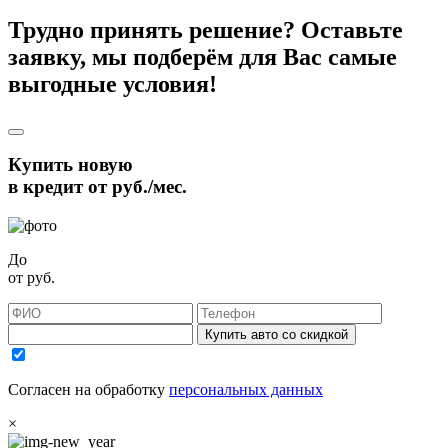
Трудно принять решение? Оставьте
заявку, мы подберём для Вас самые
выгодные условия!
Купить новую
в кредит от
руб./мес.
До
от
руб.
Купить авто со скидкой
Согласен на обработку
персональных данных
×