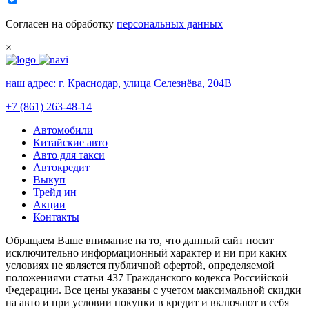
Согласен на обработку
персональных данных
×
наш адрес:
г. Краснодар, улица Селезнёва, 204В
+7 (861) 263-48-14
Автомобили
Китайские авто
Авто для такси
Автокредит
Выкуп
Трейд ин
Акции
Контакты
Обращаем Ваше внимание на то, что данный сайт носит
исключительно информационный характер и ни при каких
условиях не является публичной офертой, определяемой
положениями статьи 437 Гражданского кодекса Российской
Федерации. Все цены указаны с учетом максимальной скидки
на авто и при условии покупки в кредит и включают в себя