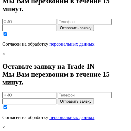
Мы Вам перезвоним в течение 15
минут.
Отправить заявку
Согласен на обработку
персональных данных
×
Оставьте заявку на Trade-IN
Мы Вам перезвоним в течение 15
минут.
Отправить заявку
Согласен на обработку
персональных данных
×