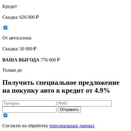
Кредит
Скидка:
626 000 ₽
От автосалона
Скидка:
50 000 ₽
ВАША ВЫГОДА
776 000 ₽
Только до
Получить
специальное предложение
на покупку авто в кредит
от 4.9%
Отправить
Согласен на обработку
персональных данных