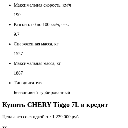
Максимальная скорость, км/ч
190
Разгон от 0 до 100 км/ч, сек.
9.7
Снаряженная масса, кг
1557
Максимальная масса, кг
1887
Тип двигателя
Бензиновый турбированный
Купить
CHERY Tiggo 7L
в кредит
Цена авто со скидкой от:
1 229 000 руб.