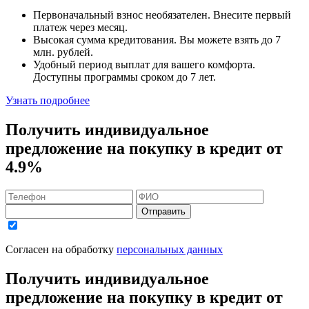
Первоначальный взнос
необязателен
. Внесите первый
платеж через месяц.
Высокая сумма кредитования. Вы можете взять до
7
млн. рублей
.
Удобный
период выплат для вашего комфорта.
Доступны программы сроком
до 7 лет
.
Узнать подробнее
Получить индивидуальное
предложение на покупку в кредит
от
4.9%
Отправить
Согласен на обработку
персональных данных
Получить индивидуальное
предложение на покупку в кредит
от