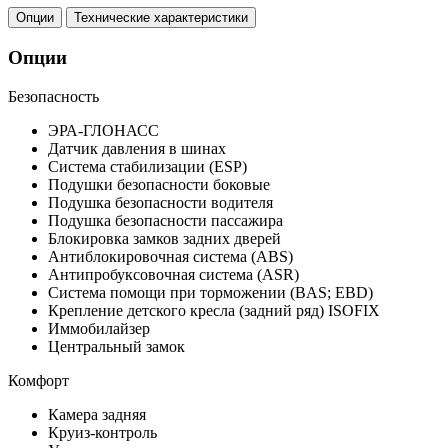
Опции
Технические характеристики
Опции
Безопасность
ЭРА-ГЛОНАСС
Датчик давления в шинах
Система стабилизации (ESP)
Подушки безопасности боковые
Подушка безопасности водителя
Подушка безопасности пассажира
Блокировка замков задних дверей
Антиблокировочная система (ABS)
Антипробуксовочная система (ASR)
Система помощи при торможении (BAS; EBD)
Крепление детского кресла (задний ряд) ISOFIX
Иммобилайзер
Центральный замок
Комфорт
Камера задняя
Круиз-контроль