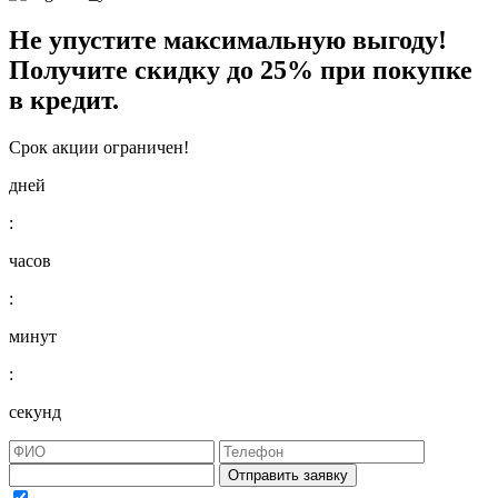
Не упустите максимальную выгоду!
Получите
скидку до 25%
при покупке
в кредит.
Срок акции ограничен!
дней
:
часов
:
минут
:
секунд
Отправить заявку