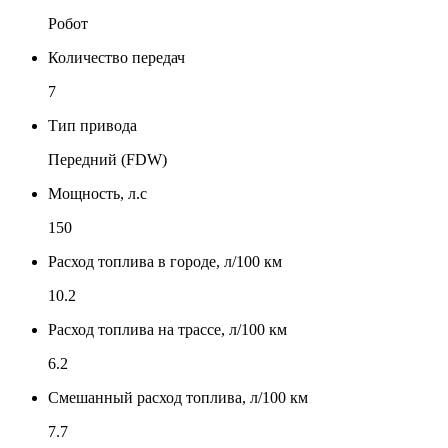
Робот
Количество передач
7
Тип привода
Передний (FDW)
Мощность, л.с
150
Расход топлива в городе, л/100 км
10.2
Расход топлива на трассе, л/100 км
6.2
Смешанный расход топлива, л/100 км
7.7