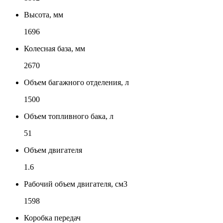
Высота, мм
1696
Колесная база, мм
2670
Объем багажного отделения, л
1500
Объем топливного бака, л
51
Объем двигателя
1.6
Рабочий объем двигателя, см3
1598
Коробка передач