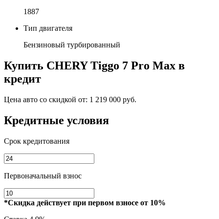
1887
Тип двигателя
Бензиновый турбированный
Купить
CHERY Tiggo 7 Pro Max
в
кредит
Цена авто со скидкой от:
1 219 000 руб.
Кредитные условия
Срок кредитования
Первоначальный взнос
*Скидка действует при первом взносе от 10%