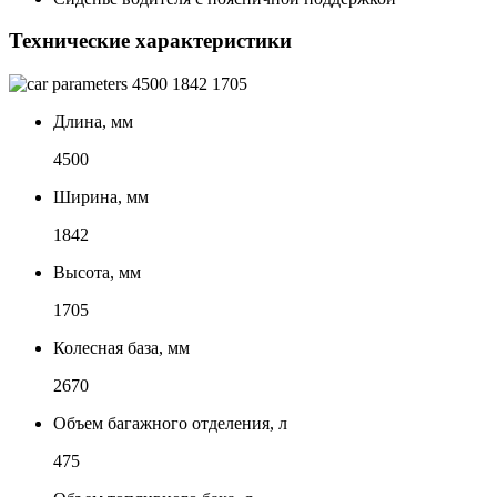
Технические характеристики
4500
1842
1705
Длина, мм
4500
Ширина, мм
1842
Высота, мм
1705
Колесная база, мм
2670
Объем багажного отделения, л
475