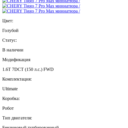
Цвет:
Голубой
Статус:
В наличии
Модификация
1.6T 7DCT (150 л.с.) FWD
Комплектация:
Ultimate
Коробка:
Робот
Тип двигателя:
Бензиновый турбированный