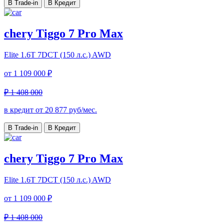
В Trade-in
В Кредит
chery Tiggo 7 Pro Max
Elite
1.6T 7DCT (150 л.с.) AWD
от
1 109 000 ₽
₽ 1 408 000
в кредит от
20 877
руб/мес.
В Trade-in
В Кредит
chery Tiggo 7 Pro Max
Elite
1.6T 7DCT (150 л.с.) AWD
от
1 109 000 ₽
₽ 1 408 000