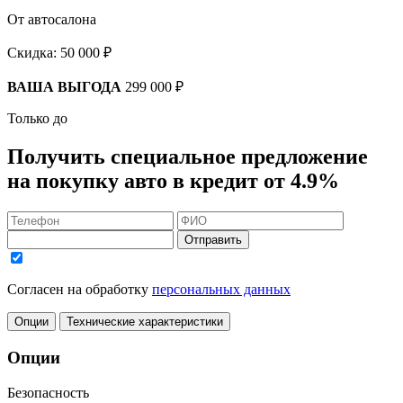
От автосалона
Скидка:
50 000 ₽
ВАША ВЫГОДА
299 000 ₽
Только до
Получить
специальное предложение
на покупку авто в кредит
от 4.9%
Отправить
Согласен на обработку
персональных данных
Опции
Технические характеристики
Опции
Безопасность