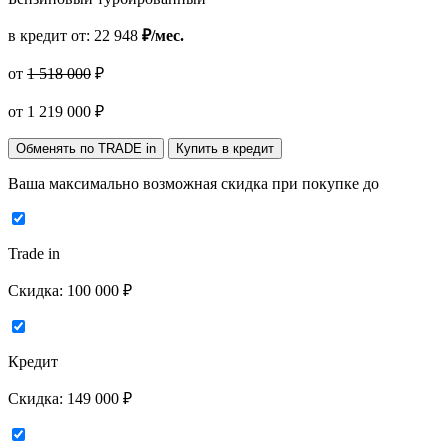
в кредит от:
22 948
₽/мес.
от
1 518 000
₽
от
1 219 000
₽
Обменять по TRADE in
Купить в кредит
Ваша максимально возможная скидка
при покупке до
Trade in
Скидка:
100 000 ₽
Кредит
Скидка:
149 000 ₽