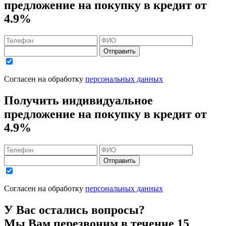
предложение на покупку в кредит
от
4.9%
Отправить
Согласен на обработку
персональных данных
Получить индивидуальное
предложение на покупку в кредит
от
4.9%
Отправить
Согласен на обработку
персональных данных
У Вас остались вопросы?
Мы Вам перезвоним в течение 15