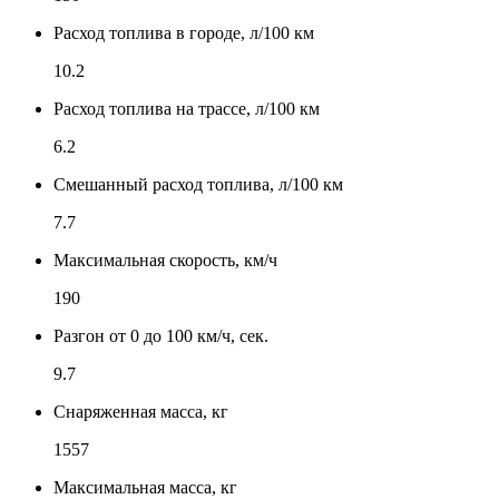
Расход топлива в городе, л/100 км
10.2
Расход топлива на трассе, л/100 км
6.2
Смешанный расход топлива, л/100 км
7.7
Максимальная скорость, км/ч
190
Разгон от 0 до 100 км/ч, сек.
9.7
Снаряженная масса, кг
1557
Максимальная масса, кг