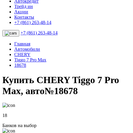
Автокредит
Трейд ин
Акции
Контакты
+7 (861) 263-48-14
+7 (861) 263-48-14
Главная
Автомобили
CHERY
Tiggo 7 Pro Max
18678
Купить CHERY Tiggo 7 Pro
Max, авто№18678
18
Банков на выбор