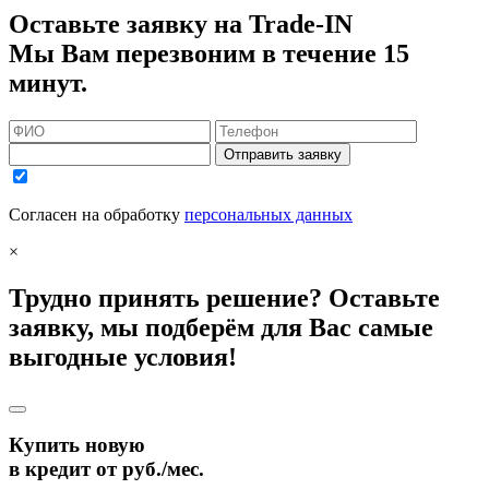
Оставьте заявку на Trade-IN
Мы Вам перезвоним в течение 15
минут.
Отправить заявку
Согласен на обработку
персональных данных
×
Трудно принять решение? Оставьте
заявку, мы подберём для Вас самые
выгодные условия!
Купить новую
в кредит от
руб./мес.