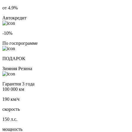
от 4.9%
Автокредит
-10%
По госпрограмме
ПОДАРОК
Зимняя Резина
Гарантия 3 года
100 000 км
190 км/ч
скорость
150 л.с.
мощность