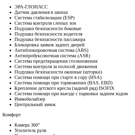
ЭРА-ГЛОНАСС
Датчик давления в шинах
Система стабилизации (ESP)
Система контроля слепых зон
Подушки безопасности боковые
Подушка безопасности водителя
Подушка безопасности пассажира
Блокировка замков задних дверей
Антиблокировочная система (ABS)
Антипробуксовочная система (ASR)
Система предотвращения столкновения
Система контроля за полосой движения
Подушки безопасности оконные (шторки)
Система помощи при старте в гору (HSA)
Система помощи при торможении (BAS, EBD)
Крепление детского кресла (задний ряд) ISOFIX
Система помощи при выезде с парковки задним ходом
Иммобилайзер
Центральный замок
Комфорт
Камера 360°
Усилитель руля