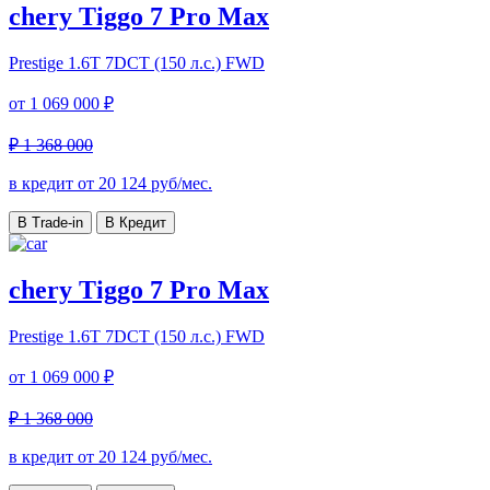
chery Tiggo 7 Pro Max
Prestige
1.6T 7DCT (150 л.с.) FWD
от
1 069 000 ₽
₽ 1 368 000
в кредит от
20 124
руб/мес.
В Trade-in
В Кредит
chery Tiggo 7 Pro Max
Prestige
1.6T 7DCT (150 л.с.) FWD
от
1 069 000 ₽
₽ 1 368 000
в кредит от
20 124
руб/мес.