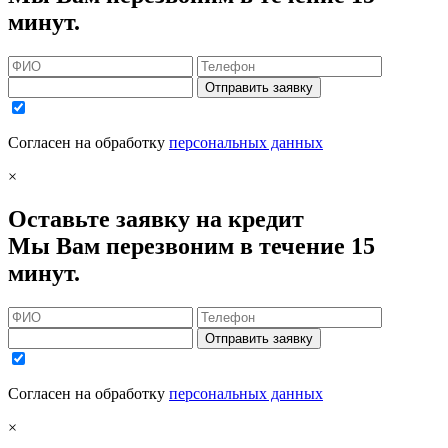
минут.
Отправить заявку
Согласен на обработку
персональных данных
×
Оставьте заявку на кредит
Мы Вам перезвоним в течение 15
минут.
Отправить заявку
Согласен на обработку
персональных данных
×