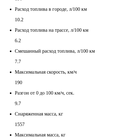
Расход топлива в городе, л/100 км
10.2
Расход топлива на трассе, л/100 км
6.2
Смешанный расход топлива, л/100 км
7.7
Максимальная скорость, км/ч
190
Разгон от 0 до 100 км/ч, сек.
9.7
Снаряженная масса, кг
1557
Максимальная масса, кг