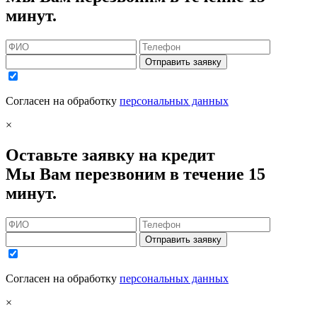
минут.
Отправить заявку
Согласен на обработку
персональных данных
×
Оставьте заявку на кредит
Мы Вам перезвоним в течение 15
минут.
Отправить заявку
Согласен на обработку
персональных данных
×