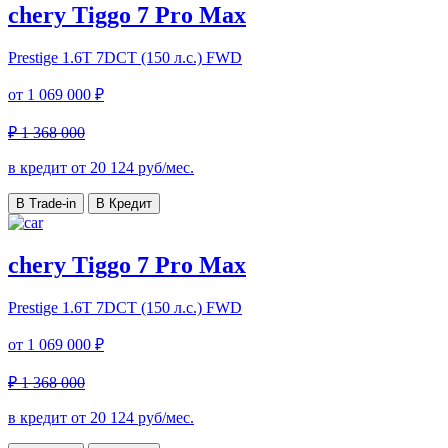
chery Tiggo 7 Pro Max
Prestige
1.6T 7DCT (150 л.с.) FWD
от
1 069 000 ₽
₽ 1 368 000
в кредит от
20 124
руб/мес.
В Trade-in
В Кредит
chery Tiggo 7 Pro Max
Prestige
1.6T 7DCT (150 л.с.) FWD
от
1 069 000 ₽
₽ 1 368 000
в кредит от
20 124
руб/мес.