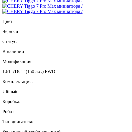
Цвет:
Черный
Статус:
В наличии
Модификация
1.6T 7DCT (150 л.с.) FWD
Комплектация:
Ultimate
Коробка:
Робот
Тип двигателя:
Бензиновый турбированный