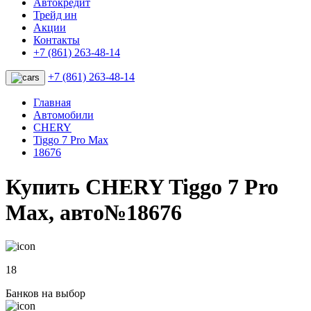
Автокредит
Трейд ин
Акции
Контакты
+7 (861) 263-48-14
+7 (861) 263-48-14
Главная
Автомобили
CHERY
Tiggo 7 Pro Max
18676
Купить CHERY Tiggo 7 Pro
Max, авто№18676
18
Банков на выбор