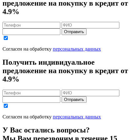
предложение на покупку в кредит
от
4.9%
Отправить
Согласен на обработку
персональных данных
Получить индивидуальное
предложение на покупку в кредит
от
4.9%
Отправить
Согласен на обработку
персональных данных
У Вас остались вопросы?
Мы Вам перезвоним в течение 15