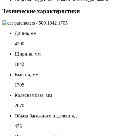
Технические характеристики
4500
1842
1705
Длина, мм
4500
Ширина, мм
1842
Высота, мм
1705
Колесная база, мм
2670
Объем багажного отделения, л
475