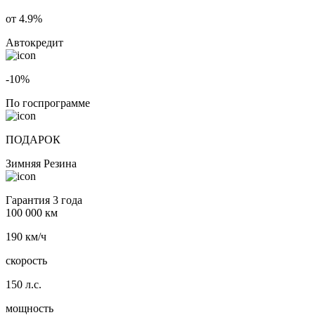
от 4.9%
Автокредит
-10%
По госпрограмме
ПОДАРОК
Зимняя Резина
Гарантия 3 года
100 000 км
190 км/ч
скорость
150 л.с.
мощность