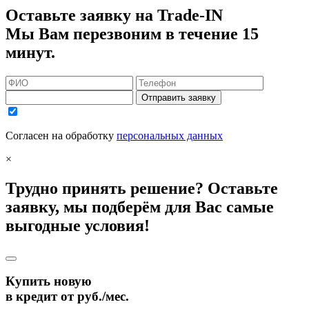
Оставьте заявку на Trade-IN
Мы Вам перезвоним в течение 15
минут.
Отправить заявку
Согласен на обработку
персональных данных
×
Трудно принять решение? Оставьте
заявку, мы подберём для Вас самые
выгодные условия!
Купить новую
в кредит от
руб./мес.