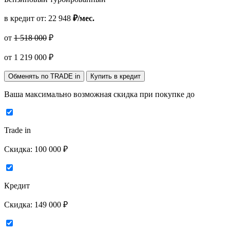
в кредит от:
22 948
₽/мес.
от
1 518 000
₽
от
1 219 000
₽
Обменять по TRADE in
Купить в кредит
Ваша максимально возможная скидка
при покупке до
Trade in
Скидка:
100 000 ₽
Кредит
Скидка:
149 000 ₽