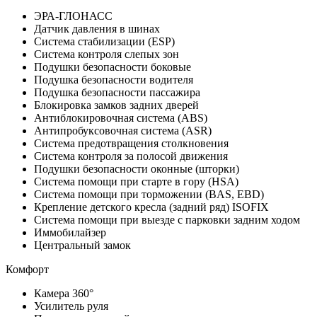
ЭРА-ГЛОНАСС
Датчик давления в шинах
Система стабилизации (ESP)
Система контроля слепых зон
Подушки безопасности боковые
Подушка безопасности водителя
Подушка безопасности пассажира
Блокировка замков задних дверей
Антиблокировочная система (ABS)
Антипробуксовочная система (ASR)
Система предотвращения столкновения
Система контроля за полосой движения
Подушки безопасности оконные (шторки)
Система помощи при старте в гору (HSA)
Система помощи при торможении (BAS, EBD)
Крепление детского кресла (задний ряд) ISOFIX
Система помощи при выезде с парковки задним ходом
Иммобилайзер
Центральный замок
Комфорт
Камера 360°
Усилитель руля