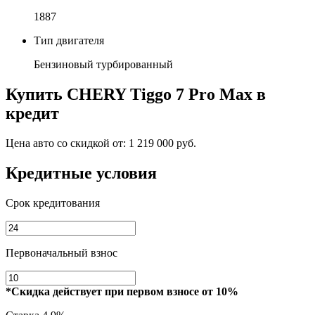
1887
Тип двигателя
Бензиновый турбированный
Купить
CHERY Tiggo 7 Pro Max
в
кредит
Цена авто со скидкой от:
1 219 000 руб.
Кредитные условия
Срок кредитования
Первоначальный взнос
*Скидка действует при первом взносе от 10%