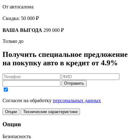
От автосалона
Скидка:
50 000 ₽
ВАША ВЫГОДА
299 000 ₽
Только до
Получить
специальное предложение
на покупку авто в кредит
от 4.9%
Отправить
Согласен на обработку
персональных данных
Опции
Технические характеристики
Опции
Безопасность