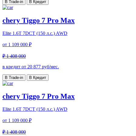
В Trade-in
В Кредит
chery Tiggo 7 Pro Max
Elite
1.6T 7DCT (150 л.с.) AWD
от
1 109 000 ₽
₽ 1 408 000
в кредит от
20 877
руб/мес.
В Trade-in
В Кредит
chery Tiggo 7 Pro Max
Elite
1.6T 7DCT (150 л.с.) AWD
от
1 109 000 ₽
₽ 1 408 000