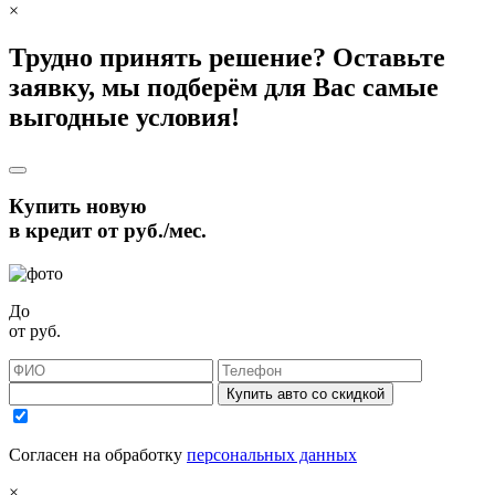
×
Трудно принять решение? Оставьте
заявку, мы подберём для Вас самые
выгодные условия!
Купить новую
в кредит от
руб./мес.
До
от
руб.
Купить авто со скидкой
Согласен на обработку
персональных данных
×