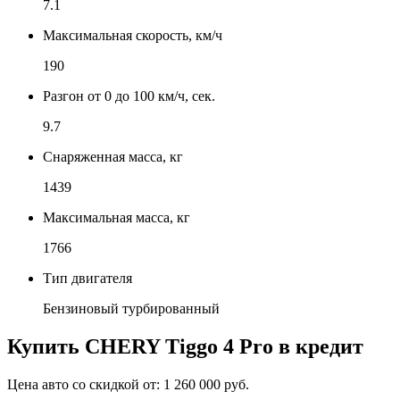
7.1
Максимальная скорость, км/ч
190
Разгон от 0 до 100 км/ч, сек.
9.7
Снаряженная масса, кг
1439
Максимальная масса, кг
1766
Тип двигателя
Бензиновый турбированный
Купить
CHERY Tiggo 4 Pro
в кредит
Цена авто со скидкой от:
1 260 000 руб.