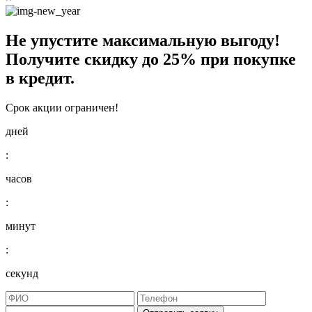
Не упустите максимальную выгоду!
Получите
скидку до 25%
при покупке
в кредит.
Срок акции ограничен!
дней
:
часов
:
минут
:
секунд