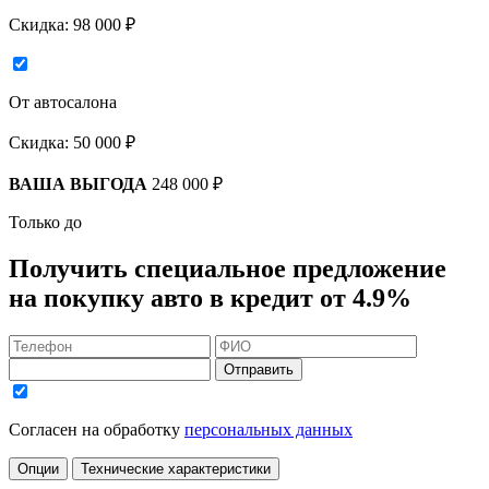
Скидка:
98 000 ₽
От автосалона
Скидка:
50 000 ₽
ВАША ВЫГОДА
248 000 ₽
Только до
Получить
специальное предложение
на покупку авто в кредит
от 4.9%
Отправить
Согласен на обработку
персональных данных
Опции
Технические характеристики