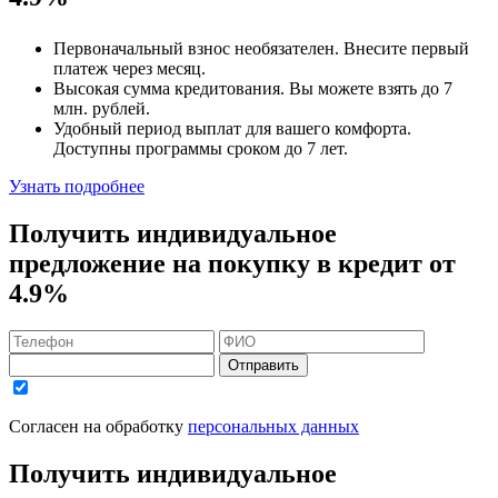
Первоначальный взнос
необязателен
. Внесите первый
платеж через месяц.
Высокая сумма кредитования. Вы можете взять до
7
млн. рублей
.
Удобный
период выплат для вашего комфорта.
Доступны программы сроком
до 7 лет
.
Узнать подробнее
Получить индивидуальное
предложение на покупку в кредит
от
4.9%
Отправить
Согласен на обработку
персональных данных
Получить индивидуальное