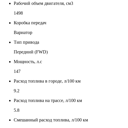
Рабочий объем двигателя, см3
1498
Коробка передач
Вариатор
Тип привода
Передний (FWD)
Мощность, л.с
147
Расход топлива в городе, л/100 км
9.2
Расход топлива на трассе, л/100 км
5.8
Смешанный расход топлива, л/100 км