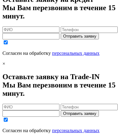
Мы Вам перезвоним в течение 15
минут.
Отправить заявку
Согласен на обработку
персональных данных
×
Оставьте заявку на Trade-IN
Мы Вам перезвоним в течение 15
минут.
Отправить заявку
Согласен на обработку
персональных данных