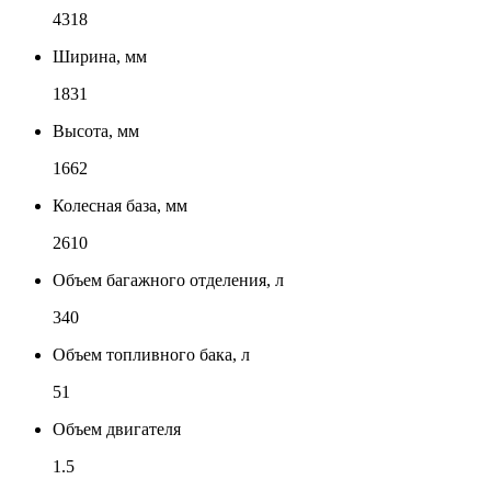
4318
Ширина, мм
1831
Высота, мм
1662
Колесная база, мм
2610
Объем багажного отделения, л
340
Объем топливного бака, л
51
Объем двигателя
1.5