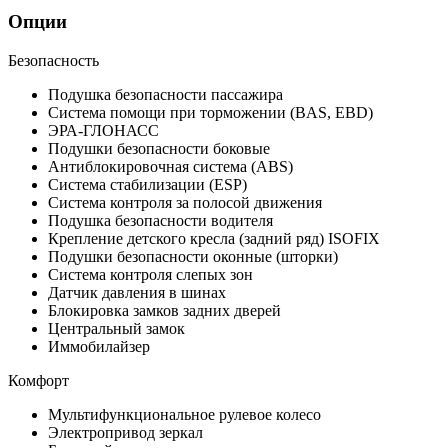
Опции
Безопасность
Подушка безопасности пассажира
Система помощи при торможении (BAS, EBD)
ЭРА-ГЛОНАСС
Подушки безопасности боковые
Антиблокировочная система (ABS)
Система стабилизации (ESP)
Система контроля за полосой движения
Подушка безопасности водителя
Крепление детского кресла (задний ряд) ISOFIX
Подушки безопасности оконные (шторки)
Система контроля слепых зон
Датчик давления в шинах
Блокировка замков задних дверей
Центральный замок
Иммобилайзер
Комфорт
Мультифункциональное рулевое колесо
Электропривод зеркал