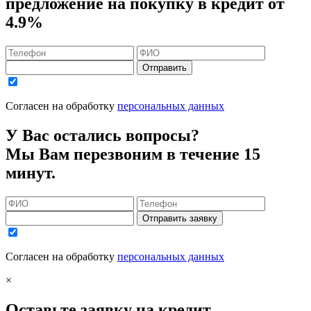
предложение на покупку в кредит
от
4.9%
Отправить
Согласен на обработку
персональных данных
У Вас остались вопросы?
Мы Вам перезвоним в течение 15
минут.
Отправить заявку
Согласен на обработку
персональных данных
×
Оставьте заявку на кредит