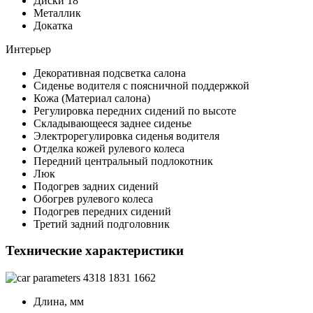
Диски 18
Металлик
Докатка
Интерьер
Декоративная подсветка салона
Сиденье водителя с поясничной поддержкой
Кожа (Материал салона)
Регулировка передних сидений по высоте
Складывающееся заднее сиденье
Электрорегулировка сиденья водителя
Отделка кожей рулевого колеса
Передний центральный подлокотник
Люк
Подогрев задних сидений
Обогрев рулевого колеса
Подогрев передних сидений
Третий задний подголовник
Технические характеристики
4318
1831
1662
Длина, мм