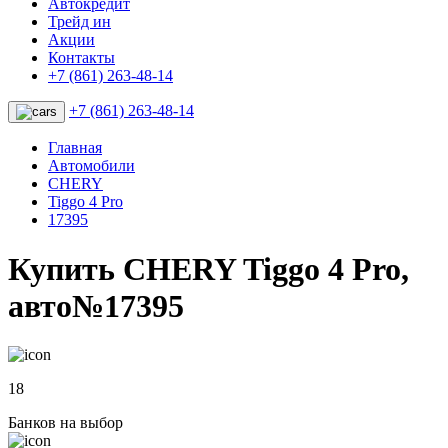
Автокредит
Трейд ин
Акции
Контакты
+7 (861) 263-48-14
+7 (861) 263-48-14
Главная
Автомобили
CHERY
Tiggo 4 Pro
17395
Купить CHERY Tiggo 4 Pro,
авто№17395
18
Банков на выбор