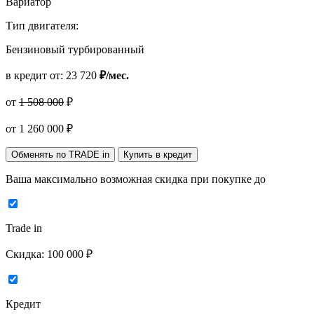
Вариатор
Тип двигателя:
Бензиновый турбированный
в кредит от:
23 720
₽/мес.
от
1 508 000
₽
от
1 260 000
₽
Обменять по TRADE in
Купить в кредит
Ваша максимально возможная скидка
при покупке до
Trade in
Скидка:
100 000 ₽
Кредит