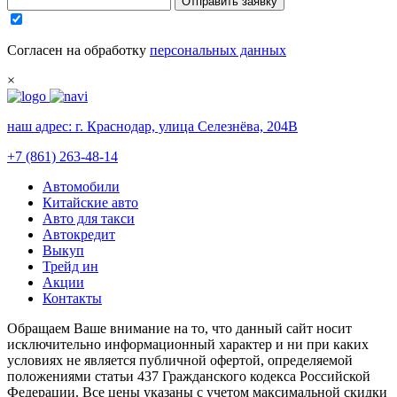
Отправить заявку
Согласен на обработку
персональных данных
×
наш адрес:
г. Краснодар, улица Селезнёва, 204В
+7 (861) 263-48-14
Автомобили
Китайские авто
Авто для такси
Автокредит
Выкуп
Трейд ин
Акции
Контакты
Обращаем Ваше внимание на то, что данный сайт носит
исключительно информационный характер и ни при каких
условиях не является публичной офертой, определяемой
положениями статьи 437 Гражданского кодекса Российской
Федерации. Все цены указаны с учетом максимальной скидки