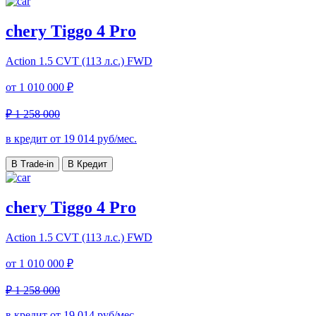
chery Tiggo 4 Pro
Action
1.5 CVT (113 л.с.) FWD
от
1 010 000 ₽
₽ 1 258 000
в кредит от
19 014
руб/мес.
В Trade-in
В Кредит
chery Tiggo 4 Pro
Action
1.5 CVT (113 л.с.) FWD
от
1 010 000 ₽
₽ 1 258 000
в кредит от
19 014
руб/мес.