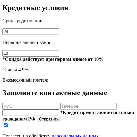
Кредитные условия
Срок кредитования
Первоначальный взнос
*Скидка действует при первом взносе от 10%
Ставка
4.9%
Ежемесячный платеж
Заполните контактные данные
*Кредит предоставляется только
гражданам РФ
Отправить
Согласен на обработку
персональных данных