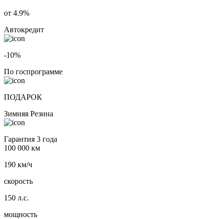
от 4.9%
Автокредит
-10%
По госпрограмме
ПОДАРОК
Зимняя Резина
Гарантия 3 года
100 000 км
190 км/ч
скорость
150 л.с.
мощность