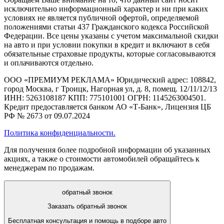
исключительно информационный характер и ни при каких
условиях не является публичной офертой, определяемой
положениями статьи 437 Гражданского кодекса Российской
Федерации. Все цены указаны с учетом максимальной скидки
на авто и при условии покупки в кредит и включают в себя
обязательные страховые продукты, которые согласовываются
и оплачиваются отдельно.
ООО «ПРЕМИУМ РЕКЛАМА» Юридический адрес: 108842,
город Москва, г Троицк, Нагорная ул, д. 8, помещ. 12/11/12/13
ИНН: 5263108187 КПП: 775101001 ОГРН: 1145263004501.
Кредит предоставляется банком АО «Т-Банк», Лицензия ЦБ
РФ № 2673 от 09.07.2024
Политика конфиденциальности.
Для получения более подробной информации об указанных
акциях, а также о стоимости автомобилей обращайтесь к
менеджерам по продажам.
обратный звонок
Заказать обратный звонок
Бесплатная консультация и помощь в подборе авто