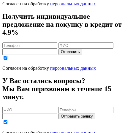
Согласен на обработку
персональных данных
Получить индивидуальное
предложение на покупку в кредит
от
4.9%
Отправить
Согласен на обработку
персональных данных
У Вас остались вопросы?
Мы Вам перезвоним в течение 15
минут.
Отправить заявку
Согласен на обработку
персональных данных