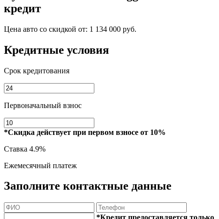
кредит
Цена авто со скидкой от:
1 134 000 руб.
Кредитные условия
Срок кредитования
Первоначальный взнос
*Скидка действует при первом взносе от 10%
Ставка
4.9%
Ежемесячный платеж
Заполните контактные данные
*Кредит предоставляется только