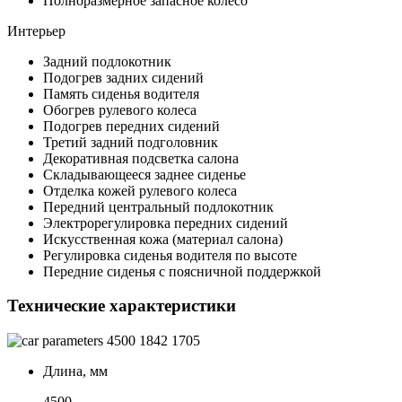
Полноразмерное запасное колесо
Интерьер
Задний подлокотник
Подогрев задних сидений
Память сиденья водителя
Обогрев рулевого колеса
Подогрев передних сидений
Третий задний подголовник
Декоративная подсветка салона
Складывающееся заднее сиденье
Отделка кожей рулевого колеса
Передний центральный подлокотник
Электрорегулировка передних сидений
Искусственная кожа (материал салона)
Регулировка сиденья водителя по высоте
Передние сиденья с поясничной поддержкой
Технические характеристики
4500
1842
1705
Длина, мм
4500