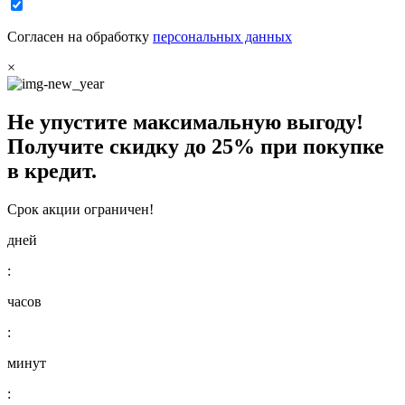
Согласен на обработку
персональных данных
×
Не упустите максимальную выгоду!
Получите
скидку до 25%
при покупке
в кредит.
Срок акции ограничен!
дней
:
часов
:
минут
: