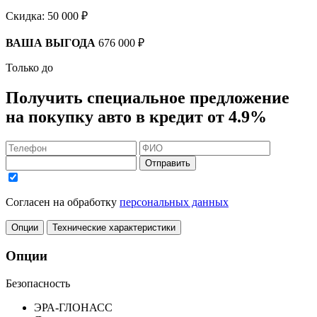
Скидка:
50 000 ₽
ВАША ВЫГОДА
676 000 ₽
Только до
Получить
специальное предложение
на покупку авто в кредит
от 4.9%
Отправить
Согласен на обработку
персональных данных
Опции
Технические характеристики
Опции
Безопасность
ЭРА-ГЛОНАСС