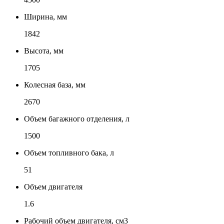
Ширина, мм
1842
Высота, мм
1705
Колесная база, мм
2670
Объем багажного отделения, л
1500
Объем топливного бака, л
51
Объем двигателя
1.6
Рабочий объем двигателя, см3