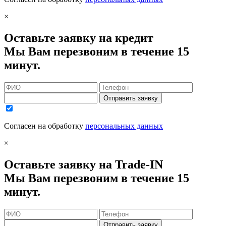
×
Оставьте заявку на кредит
Мы Вам перезвоним в течение 15
минут.
Отправить заявку
Согласен на обработку
персональных данных
×
Оставьте заявку на Trade-IN
Мы Вам перезвоним в течение 15
минут.
Отправить заявку