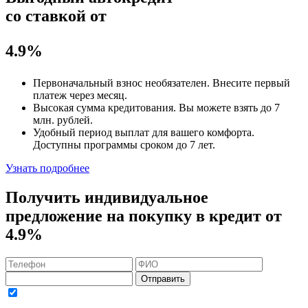
со ставкой от
4.9%
Первоначальный взнос
необязателен
. Внесите первый
платеж через месяц.
Высокая сумма кредитования. Вы можете взять до
7
млн. рублей
.
Удобный
период выплат для вашего комфорта.
Доступны программы сроком
до 7 лет
.
Узнать подробнее
Получить индивидуальное
предложение на покупку в кредит
от
4.9%
Отправить