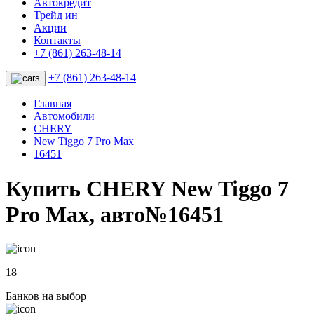
Автокредит
Трейд ин
Акции
Контакты
+7 (861) 263-48-14
+7 (861) 263-48-14
Главная
Автомобили
CHERY
New Tiggo 7 Pro Max
16451
Купить CHERY New Tiggo 7
Pro Max, авто№16451
18
Банков на выбор