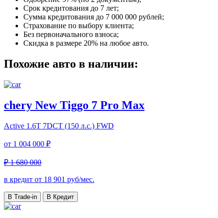
Срок кредитования до 7 лет;
Сумма кредитования до 7 000 000 рублей;
Страхование по выбору клиента;
Без первоначального взноса;
Скидка в размере 20% на любое авто.
Похожие авто в наличии:
chery New Tiggo 7 Pro Max
Active
1.6T 7DCT (150 л.с.) FWD
от
1 004 000 ₽
₽ 1 680 000
в кредит от
18 901
руб/мес.
В Trade-in
В Кредит