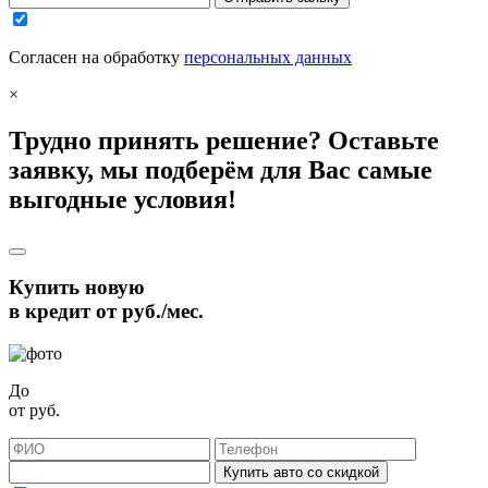
Согласен на обработку
персональных данных
×
Трудно принять решение? Оставьте
заявку, мы подберём для Вас самые
выгодные условия!
Купить новую
в кредит от
руб./мес.
До
от
руб.
Купить авто со скидкой