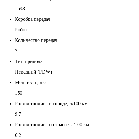
1598
Коробка передач
Робот
Количество передач
7
Тип привода
Передний (FDW)
Мощность, л.с
150
Расход топлива в городе, л/100 км
9.7
Расход топлива на трассе, л/100 км
6.2