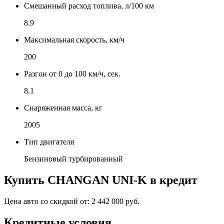
Смешанный расход топлива, л/100 км
8.9
Максимальная скорость, км/ч
200
Разгон от 0 до 100 км/ч, сек.
8.1
Снаряженная масса, кг
2005
Тип двигателя
Бензиновый турбированный
Купить
CHANGAN UNI-K
в кредит
Цена авто со скидкой от:
2 442 000 руб.
Кредитные условия