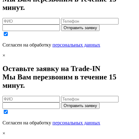
минут.
Отправить заявку
Согласен на обработку
персональных данных
×
Оставьте заявку на Trade-IN
Мы Вам перезвоним в течение 15
минут.
Отправить заявку
Согласен на обработку
персональных данных
×