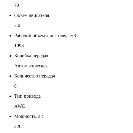
70
Объем двигателя
2.0
Рабочий объем двигателя, см3
1998
Коробка передач
Автоматическая
Количество передач
8
Тип привода
AWD
Мощность, л.с
226