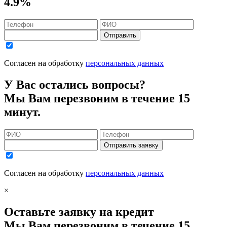
4.9%
Отправить
Согласен на обработку
персональных данных
У Вас остались вопросы?
Мы Вам перезвоним в течение 15
минут.
Отправить заявку
Согласен на обработку
персональных данных
×
Оставьте заявку на кредит
Мы Вам перезвоним в течение 15