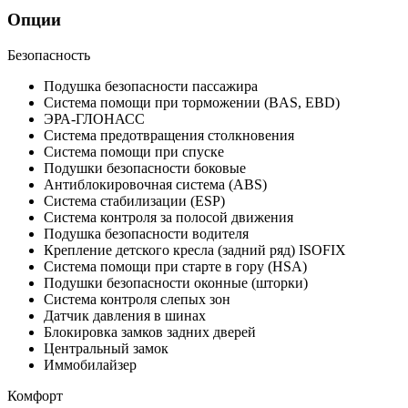
Опции
Безопасность
Подушка безопасности пассажира
Система помощи при торможении (BAS, EBD)
ЭРА-ГЛОНАСС
Система предотвращения столкновения
Система помощи при спуске
Подушки безопасности боковые
Антиблокировочная система (ABS)
Система стабилизации (ESP)
Система контроля за полосой движения
Подушка безопасности водителя
Крепление детского кресла (задний ряд) ISOFIX
Система помощи при старте в гору (HSA)
Подушки безопасности оконные (шторки)
Система контроля слепых зон
Датчик давления в шинах
Блокировка замков задних дверей
Центральный замок
Иммобилайзер
Комфорт