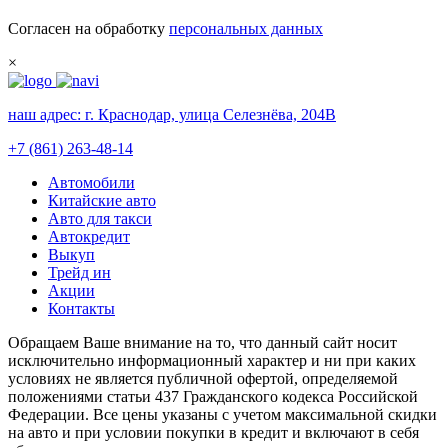
Согласен на обработку
персональных данных
×
наш адрес:
г. Краснодар, улица Селезнёва, 204В
+7 (861) 263-48-14
Автомобили
Китайские авто
Авто для такси
Автокредит
Выкуп
Трейд ин
Акции
Контакты
Обращаем Ваше внимание на то, что данный сайт носит
исключительно информационный характер и ни при каких
условиях не является публичной офертой, определяемой
положениями статьи 437 Гражданского кодекса Российской
Федерации. Все цены указаны с учетом максимальной скидки
на авто и при условии покупки в кредит и включают в себя