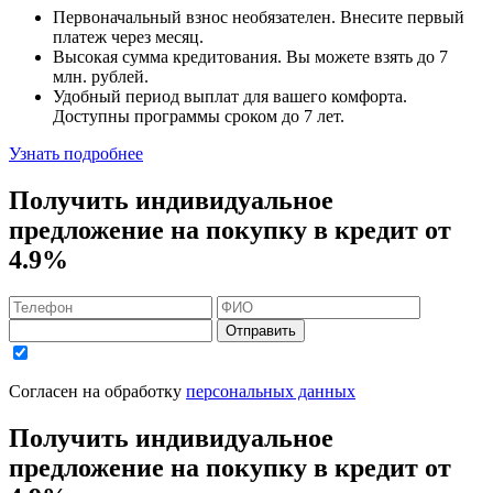
Первоначальный взнос
необязателен
. Внесите первый
платеж через месяц.
Высокая сумма кредитования. Вы можете взять до
7
млн. рублей
.
Удобный
период выплат для вашего комфорта.
Доступны программы сроком
до 7 лет
.
Узнать подробнее
Получить индивидуальное
предложение на покупку в кредит
от
4.9%
Отправить
Согласен на обработку
персональных данных
Получить индивидуальное
предложение на покупку в кредит
от