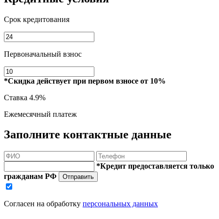
Срок кредитования
Первоначальный взнос
*Скидка действует при первом взносе от 10%
Ставка
4.9%
Ежемесячный платеж
Заполните контактные данные
*Кредит предоставляется только
гражданам РФ
Отправить
Согласен на обработку
персональных данных