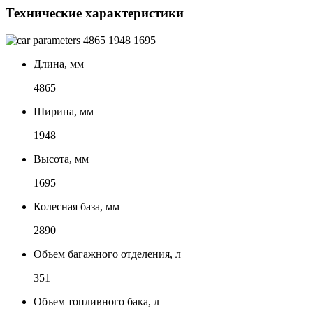
Технические характеристики
4865
1948
1695
Длина, мм
4865
Ширина, мм
1948
Высота, мм
1695
Колесная база, мм
2890
Объем багажного отделения, л
351
Объем топливного бака, л