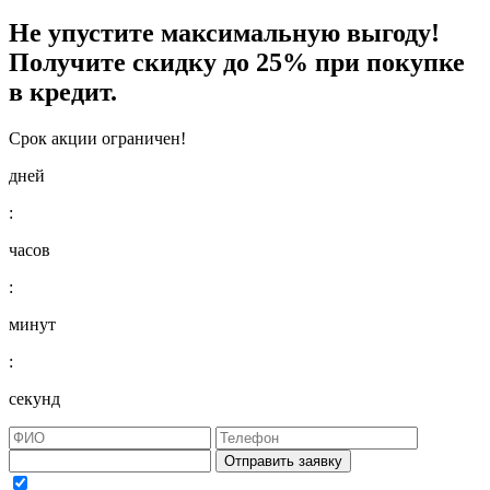
Не упустите максимальную выгоду!
Получите
скидку до 25%
при покупке
в кредит.
Срок акции ограничен!
дней
:
часов
:
минут
:
секунд
Отправить заявку