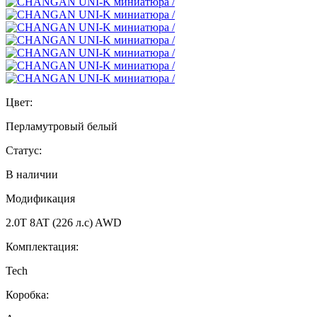
Цвет:
Перламутровый белый
Статус:
В наличии
Модификация
2.0T 8AT (226 л.с) AWD
Комплектация:
Tech
Коробка: