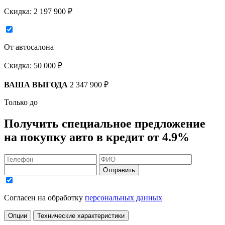
Скидка:
2 197 900 ₽
От автосалона
Скидка:
50 000 ₽
ВАША ВЫГОДА
2 347 900 ₽
Только до
Получить
специальное предложение
на покупку авто в кредит
от 4.9%
Отправить
Согласен на обработку
персональных данных
Опции
Технические характеристики