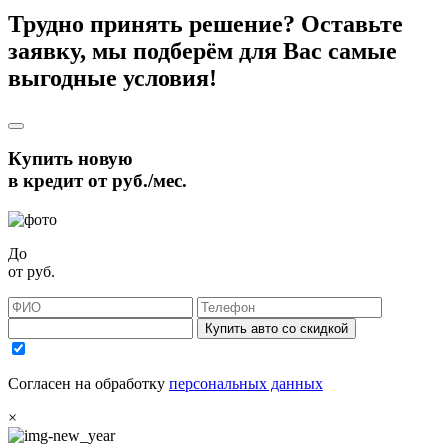
Трудно принять решение? Оставьте
заявку, мы подберём для Вас самые
выгодные условия!
Купить новую
в кредит от
руб./мес.
До
от
руб.
Купить авто со скидкой
Согласен на обработку
персональных данных
×