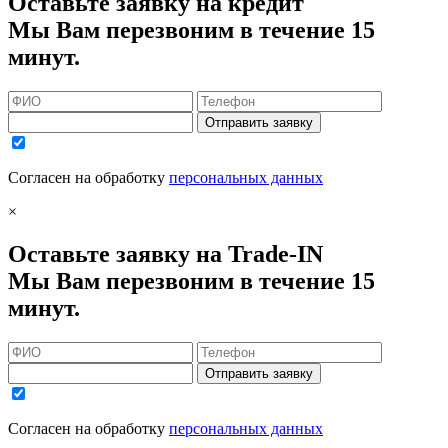
Оставьте заявку на кредит
Мы Вам перезвоним в течение 15
минут.
Отправить заявку
Согласен на обработку
персональных данных
×
Оставьте заявку на Trade-IN
Мы Вам перезвоним в течение 15
минут.
Отправить заявку
Согласен на обработку
персональных данных