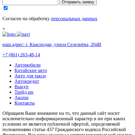
Отправить заявку
Согласен на обработку
персональных данных
×
наш адрес:
г. Краснодар, улица Селезнёва, 204В
+7 (861) 263-48-14
Автомобили
Китайские авто
Авто для такси
Автокредит
Выкуп
Трейд ин
Акции
Контакты
Обращаем Ваше внимание на то, что данный сайт носит
исключительно информационный характер и ни при каких
условиях не является публичной офертой, определяемой
положениями статьи 437 Гражданского кодекса Российской
Федерации. Все цены указаны с учетом максимальной скидки