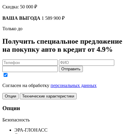
Скидка:
50 000 ₽
ВАША ВЫГОДА
1 589 900 ₽
Только до
Получить
специальное предложение
на покупку авто в кредит
от 4.9%
Отправить
Согласен на обработку
персональных данных
Опции
Технические характеристики
Опции
Безопасность
ЭРА-ГЛОНАСС