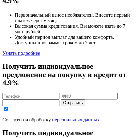
4.9%
Первоначальный взнос
необязателен
. Внесите первый
платеж через месяц.
Высокая сумма кредитования. Вы можете взять до
7
млн. рублей
.
Удобный
период выплат для вашего комфорта.
Доступны программы сроком
до 7 лет
.
Узнать подробнее
Получить индивидуальное
предложение на покупку в кредит
от
4.9%
Отправить
Согласен на обработку
персональных данных
Получить индивидуальное