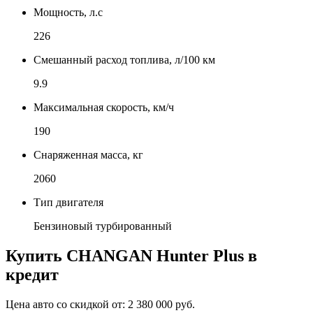
Мощность, л.с
226
Смешанный расход топлива, л/100 км
9.9
Максимальная скорость, км/ч
190
Снаряженная масса, кг
2060
Тип двигателя
Бензиновый турбированный
Купить
CHANGAN Hunter Plus
в
кредит
Цена авто со скидкой от:
2 380 000 руб.