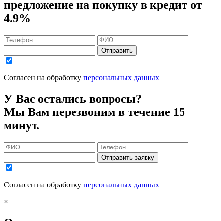
предложение на покупку в кредит
от
4.9%
Отправить
Согласен на обработку
персональных данных
У Вас остались вопросы?
Мы Вам перезвоним в течение 15
минут.
Отправить заявку
Согласен на обработку
персональных данных
×