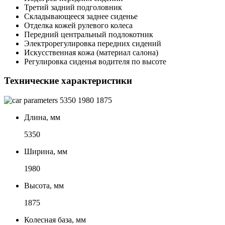
Третий задний подголовник
Складывающееся заднее сиденье
Отделка кожей рулевого колеса
Передний центральный подлокотник
Электрорегулировка передних сидений
Искусственная кожа (материал салона)
Регулировка сиденья водителя по высоте
Технические характеристики
5350
1980
1875
Длина, мм
5350
Ширина, мм
1980
Высота, мм
1875
Колесная база, мм