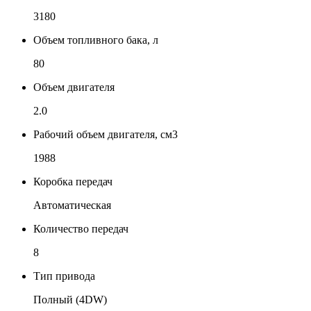
3180
Объем топливного бака, л
80
Объем двигателя
2.0
Рабочий объем двигателя, см3
1988
Коробка передач
Автоматическая
Количество передач
8
Тип привода
Полный (4DW)