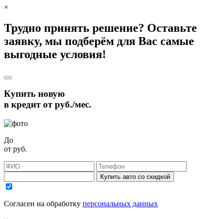
×
Трудно принять решение? Оставьте
заявку, мы подберём для Вас самые
выгодные условия!
Купить новую
в кредит от
руб./мес.
До
от
руб.
Купить авто со скидкой
Согласен на обработку
персональных данных