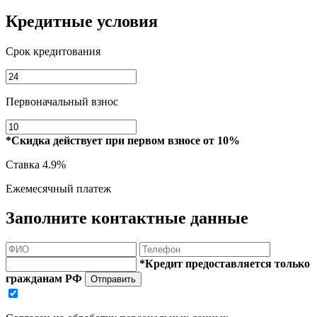
Кредитные условия
Срок кредитования
Первоначальный взнос
*Скидка действует при первом взносе от 10%
Ставка
4.9%
Ежемесячный платеж
Заполните контактные данные
*Кредит предоставляется только
гражданам РФ
Отправить