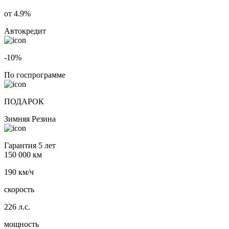
от 4.9%
Автокредит
-10%
По госпрограмме
ПОДАРОК
Зимняя Резина
Гарантия 5 лет
150 000 км
190 км/ч
скорость
226 л.с.
мощность