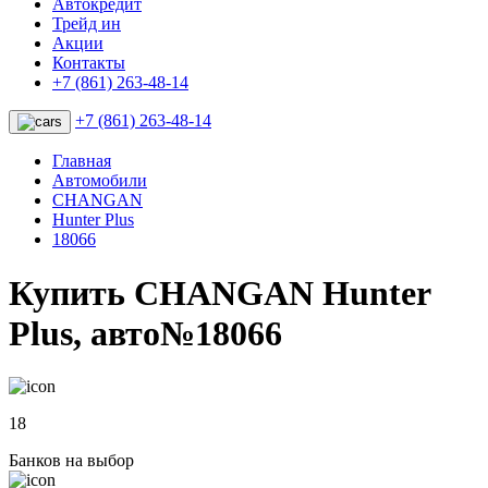
Автокредит
Трейд ин
Акции
Контакты
+7 (861) 263-48-14
+7 (861) 263-48-14
Главная
Автомобили
CHANGAN
Hunter Plus
18066
Купить CHANGAN Hunter
Plus, авто№18066
18
Банков на выбор