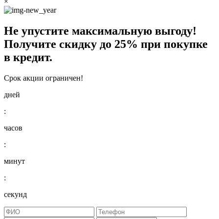
×
Не упустите максимальную выгоду!
Получите
скидку до 25%
при покупке
в кредит.
Срок акции ограничен!
дней
:
часов
:
минут
:
секунд