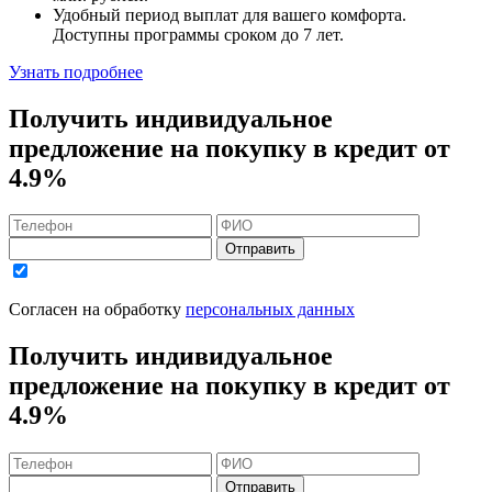
Удобный
период выплат для вашего комфорта.
Доступны программы сроком
до 7 лет
.
Узнать подробнее
Получить индивидуальное
предложение на покупку в кредит
от
4.9%
Отправить
Согласен на обработку
персональных данных
Получить индивидуальное
предложение на покупку в кредит
от
4.9%
Отправить