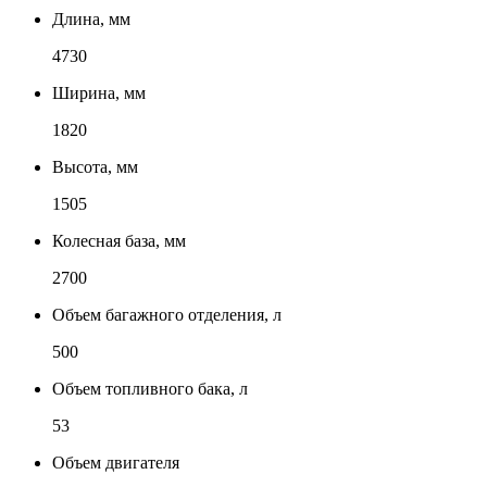
Длина, мм
4730
Ширина, мм
1820
Высота, мм
1505
Колесная база, мм
2700
Объем багажного отделения, л
500
Объем топливного бака, л
53
Объем двигателя