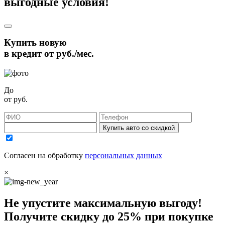
выгодные условия!
Купить новую
в кредит от
руб./мес.
До
от
руб.
Купить авто со скидкой
Согласен на обработку
персональных данных
×
Не упустите максимальную выгоду!
Получите
скидку до 25%
при покупке