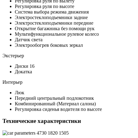
Регулировка руля по вылету
Регулировка руля по высоте
Система выбора режима движения
Электростеклоподъемники задние
Электростеклоподъемники передние
Открытие багажника без помощи рук
Мультифункциональное рулевое колесо
Датчик света
Электрообогрев боковых зеркал
Экстерьер
Диски 16
Докатка
Интерьер
Люк
Передний центральный подлокотник
Комбинированный (Материал салона)
Регулировка сиденья водителя по высоте
Технические характеристики
4730
1820
1505