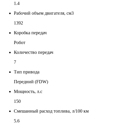
1.4
Рабочий объем двигателя, см3
1392
Коробка передач
Робот
Количество передач
7
Тип привода
Передний (FDW)
Мощность, л.с
150
Смешанный расход топлива, л/100 км
5.6