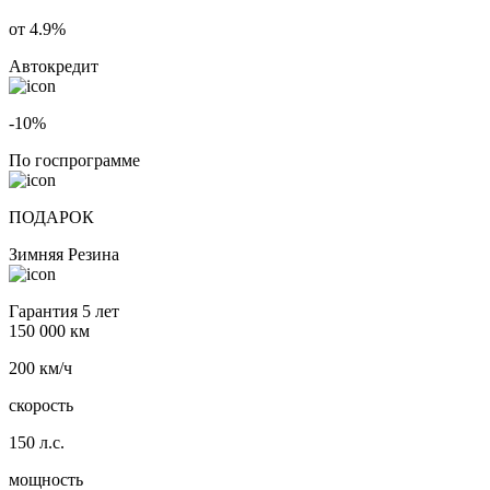
от 4.9%
Автокредит
-10%
По госпрограмме
ПОДАРОК
Зимняя Резина
Гарантия 5 лет
150 000 км
200 км/ч
скорость
150 л.с.
мощность