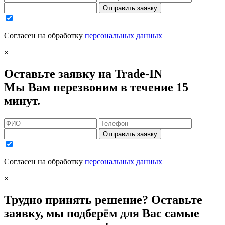
Отправить заявку
Согласен на обработку
персональных данных
×
Оставьте заявку на Trade-IN
Мы Вам перезвоним в течение 15
минут.
Отправить заявку
Согласен на обработку
персональных данных
×
Трудно принять решение? Оставьте
заявку, мы подберём для Вас самые