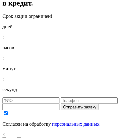
в кредит.
Срок акции ограничен!
дней
:
часов
:
минут
:
секунд
Отправить заявку
Согласен на обработку
персональных данных
×