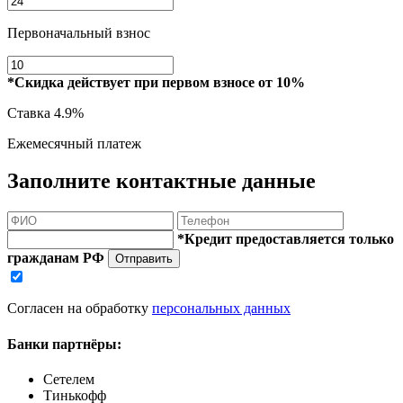
Первоначальный взнос
*Скидка действует при первом взносе от 10%
Ставка
4.9%
Ежемесячный платеж
Заполните контактные данные
*Кредит предоставляется только
гражданам РФ
Отправить
Согласен на обработку
персональных данных
Банки партнёры:
Сетелем
Тинькофф