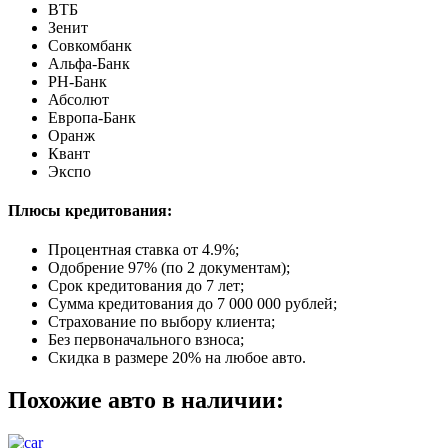
ВТБ
Зенит
Совкомбанк
Альфа-Банк
РН-Банк
Абсолют
Европа-Банк
Оранж
Квант
Экспо
Плюсы кредитования:
Процентная ставка от
4.9%
;
Одобрение 97% (по 2 документам);
Срок кредитования до 7 лет;
Сумма кредитования до 7 000 000 рублей;
Страхование по выбору клиента;
Без первоначального взноса;
Скидка в размере 20% на любое авто.
Похожие авто в наличии: