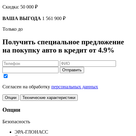
Скидка:
50 000 ₽
ВАША ВЫГОДА
1 561 900 ₽
Только до
Получить
специальное предложение
на покупку авто в кредит
от 4.9%
Отправить
Согласен на обработку
персональных данных
Опции
Технические характеристики
Опции
Безопасность
ЭРА-ГЛОНАСС