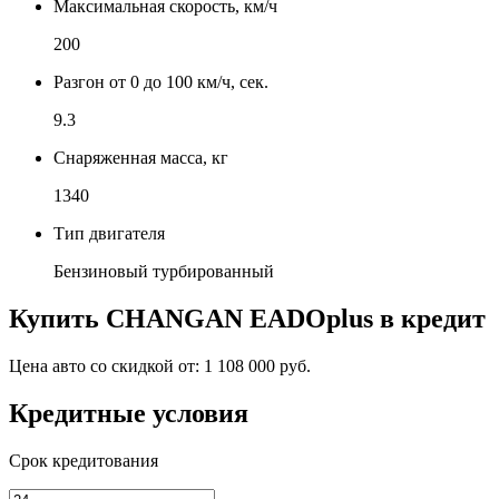
Максимальная скорость, км/ч
200
Разгон от 0 до 100 км/ч, сек.
9.3
Снаряженная масса, кг
1340
Тип двигателя
Бензиновый турбированный
Купить
CHANGAN EADOplus
в кредит
Цена авто со скидкой от:
1 108 000 руб.
Кредитные условия
Срок кредитования