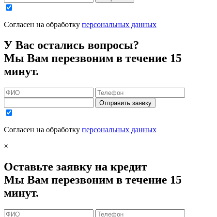
Согласен на обработку
персональных данных
У Вас остались вопросы?
Мы Вам перезвоним в течение 15
минут.
Отправить заявку
Согласен на обработку
персональных данных
×
Оставьте заявку на кредит
Мы Вам перезвоним в течение 15
минут.