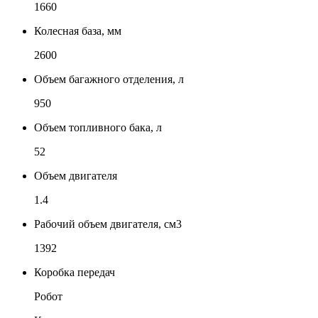
1660
Колесная база, мм
2600
Объем багажного отделения, л
950
Объем топливного бака, л
52
Объем двигателя
1.4
Рабочий объем двигателя, см3
1392
Коробка передач
Робот