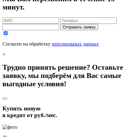
минут.
Отправить заявку
Согласен на обработку
персональных данных
×
Трудно принять решение? Оставьте
заявку, мы подберём для Вас самые
выгодные условия!
Купить новую
в кредит от
руб./мес.