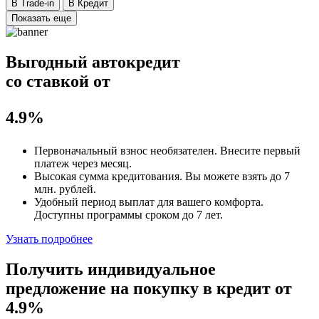
В Trade-in
В Кредит
Показать еще
Выгодный автокредит
со ставкой от
4.9%
Первоначальный взнос
необязателен
. Внесите первый
платеж через месяц.
Высокая сумма кредитования. Вы можете взять до
7
млн. рублей
.
Удобный
период выплат для вашего комфорта.
Доступны программы сроком
до 7 лет
.
Узнать подробнее
Получить индивидуальное
предложение на покупку в кредит
от
4.9%