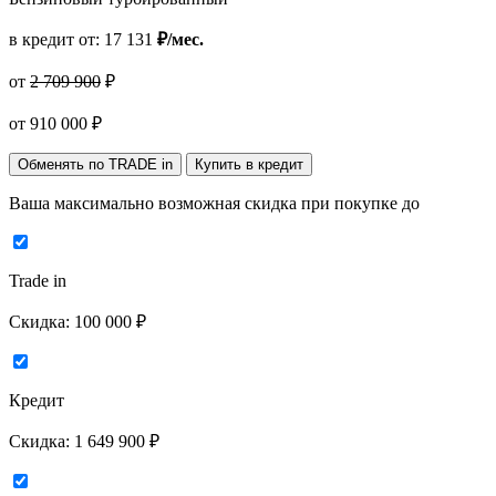
в кредит от:
17 131
₽/мес.
от
2 709 900
₽
от
910 000
₽
Обменять по TRADE in
Купить в кредит
Ваша максимально возможная скидка
при покупке до
Trade in
Скидка:
100 000 ₽
Кредит
Скидка:
1 649 900 ₽