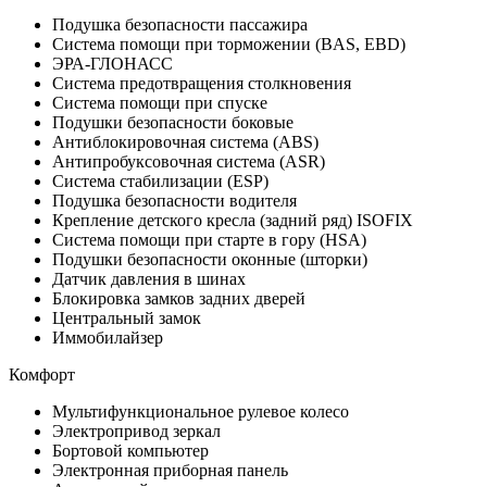
Подушка безопасности пассажира
Система помощи при торможении (BAS, EBD)
ЭРА-ГЛОНАСС
Система предотвращения столкновения
Система помощи при спуске
Подушки безопасности боковые
Антиблокировочная система (ABS)
Антипробуксовочная система (ASR)
Система стабилизации (ESP)
Подушка безопасности водителя
Крепление детского кресла (задний ряд) ISOFIX
Система помощи при старте в гору (HSA)
Подушки безопасности оконные (шторки)
Датчик давления в шинах
Блокировка замков задних дверей
Центральный замок
Иммобилайзер
Комфорт
Мультифункциональное рулевое колесо
Электропривод зеркал
Бортовой компьютер
Электронная приборная панель