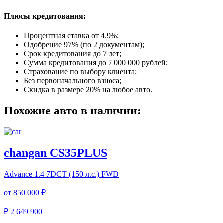
Плюсы кредитования:
Процентная ставка от
4.9%
;
Одобрение 97% (по 2 документам);
Срок кредитования до 7 лет;
Сумма кредитования до 7 000 000 рублей;
Страхование по выбору клиента;
Без первоначального взноса;
Скидка в размере 20% на любое авто.
Похожие авто в наличии:
changan CS35PLUS
Advance
1.4 7DCT (150 л.с.) FWD
от
850 000 ₽
₽ 2 649 900