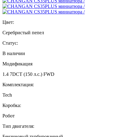
Цвет:
Серебристый пепел
Статус:
В наличии
Модификация
1.4 7DCT (150 л.с.) FWD
Комплектация:
Tech
Коробка:
Робот
Тип двигателя:
Бензиновый турбированный