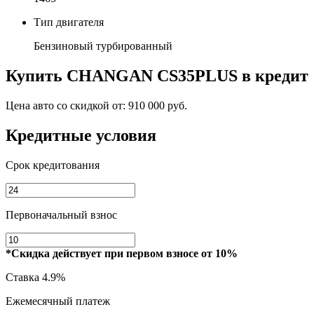
Тип двигателя
Бензиновый турбированный
Купить
CHANGAN CS35PLUS
в кредит
Цена авто со скидкой от:
910 000 руб.
Кредитные условия
Срок кредитования
Первоначальный взнос
*Скидка действует при первом взносе от 10%
Ставка
4.9%
Ежемесячный платеж