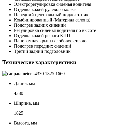
Электрорегулировка сиденья водителя
Отделка кожей рулевого колеса
Передний центральный подлокотник
Комбинированный (Материал салона)
Подогрев задних сидений
Регулировка сиденья водителя по высоте
Отделка кожей рычага КПП
Панорамная крыша / лобовое стекло
Подогрев передних сидений
Третий задний подголовник
Технические характеристики
4330
1825
1660
Длина, мм
4330
Ширина, мм
1825
Высота, мм