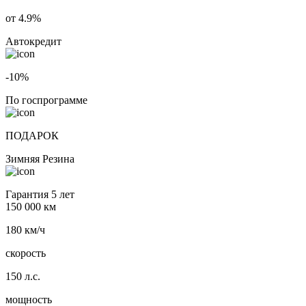
от 4.9%
Автокредит
-10%
По госпрограмме
ПОДАРОК
Зимняя Резина
Гарантия 5 лет
150 000 км
180 км/ч
скорость
150 л.с.
мощность