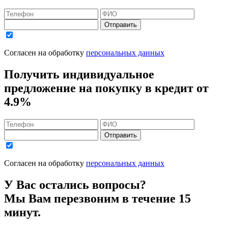
Отправить
Согласен на обработку
персональных данных
Получить индивидуальное
предложение на покупку в кредит
от
4.9%
Отправить
Согласен на обработку
персональных данных
У Вас остались вопросы?
Мы Вам перезвоним в течение 15
минут.