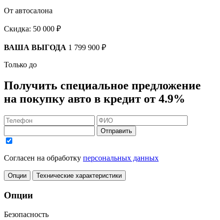
От автосалона
Скидка:
50 000 ₽
ВАША ВЫГОДА
1 799 900 ₽
Только до
Получить
специальное предложение
на покупку авто в кредит
от 4.9%
Отправить
Согласен на обработку
персональных данных
Опции
Технические характеристики
Опции
Безопасность