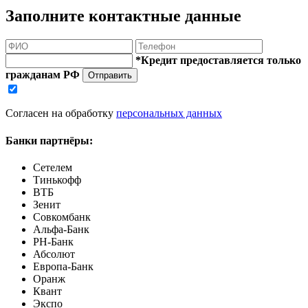
Заполните контактные данные
*Кредит предоставляется только
гражданам РФ
Отправить
Согласен на обработку
персональных данных
Банки партнёры:
Сетелем
Тинькофф
ВТБ
Зенит
Совкомбанк
Альфа-Банк
РН-Банк
Абсолют
Европа-Банк
Оранж
Квант
Экспо