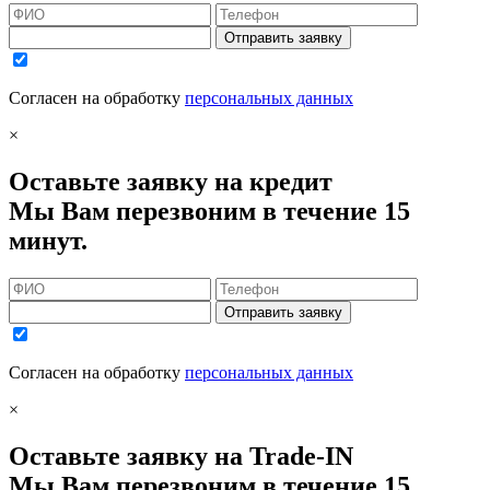
Отправить заявку
Согласен на обработку
персональных данных
×
Оставьте заявку на кредит
Мы Вам перезвоним в течение 15
минут.
Отправить заявку
Согласен на обработку
персональных данных
×
Оставьте заявку на Trade-IN
Мы Вам перезвоним в течение 15