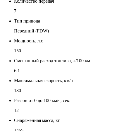
Количество передач
7
Тип привода
Передний (FDW)
Мощность, л.с
150
Смешанный расход топлива, л/100 км
6.1
Максимальная скорость, км/ч
180
Разгон от 0 до 100 км/ч, сек.
12
Снаряженная масса, кг
1465