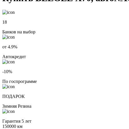
18
Банков на выбор
от 4.9%
Автокредит
-10%
По госпрограмме
ПОДАРОК
Зимняя Резина
Гарантия 5 лет
150000 км