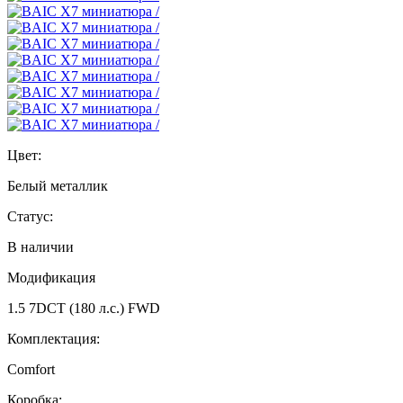
Цвет:
Белый металлик
Статус:
В наличии
Модификация
1.5 7DCT (180 л.с.) FWD
Комплектация:
Comfort
Коробка: