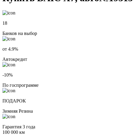
18
Банков на выбор
от 4.9%
Автокредит
-10%
По госпрограмме
ПОДАРОК
Зимняя Резина
Гарантия 3 года
100 000 км