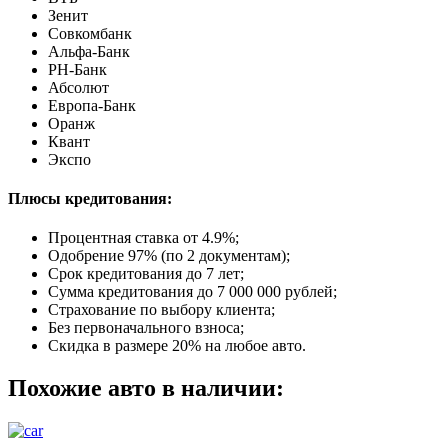
Зенит
Совкомбанк
Альфа-Банк
РН-Банк
Абсолют
Европа-Банк
Оранж
Квант
Экспо
Плюсы кредитования:
Процентная ставка от
4.9%
;
Одобрение 97% (по 2 документам);
Срок кредитования до 7 лет;
Сумма кредитования до 7 000 000 рублей;
Страхование по выбору клиента;
Без первоначального взноса;
Скидка в размере 20% на любое авто.
Похожие авто в наличии: