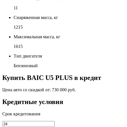
11
Снаряженная масса, кг
1215
Максимальная масса, кг
1615
Тип двигателя
Бензиновый
Купить
BAIC U5 PLUS
в кредит
Цена авто со скидкой от:
730 000 руб.
Кредитные условия
Срок кредитования