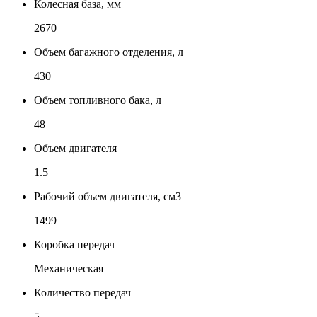
Колесная база, мм
2670
Объем багажного отделения, л
430
Объем топливного бака, л
48
Объем двигателя
1.5
Рабочий объем двигателя, см3
1499
Коробка передач
Механическая
Количество передач
5