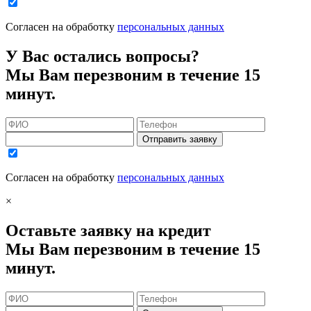
Согласен на обработку
персональных данных
У Вас остались вопросы?
Мы Вам перезвоним в течение 15
минут.
Отправить заявку
Согласен на обработку
персональных данных
×
Оставьте заявку на кредит
Мы Вам перезвоним в течение 15
минут.