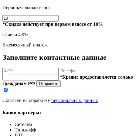
Первоначальный взнос
*Скидка действует при первом взносе от 10%
Ставка
4.9%
Ежемесячный платеж
Заполните контактные данные
*Кредит предоставляется только
гражданам РФ
Отправить
Согласен на обработку
персональных данных
Банки партнёры:
Сетелем
Тинькофф
ВТБ