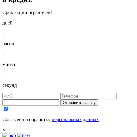
Срок акции ограничен!
дней
:
часов
:
минут
:
секунд
Отправить заявку
Согласен на обработку
персональных данных
×