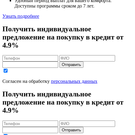
Удобный
период выплат для вашего комфорта.
Доступны программы сроком
до 7 лет
.
Узнать подробнее
Получить индивидуальное
предложение на покупку в кредит
от
4.9%
Отправить
Согласен на обработку
персональных данных
Получить индивидуальное
предложение на покупку в кредит
от
4.9%
Отправить