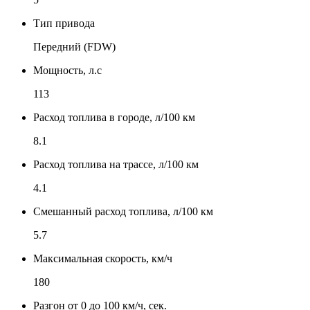
Тип привода
Передний (FDW)
Мощность, л.с
113
Расход топлива в городе, л/100 км
8.1
Расход топлива на трассе, л/100 км
4.1
Смешанный расход топлива, л/100 км
5.7
Максимальная скорость, км/ч
180
Разгон от 0 до 100 км/ч, сек.