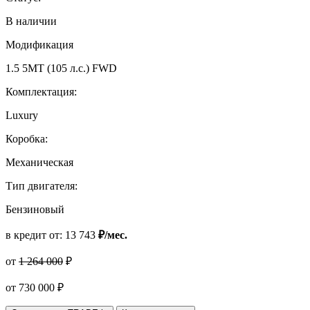
В наличии
Модификация
1.5 5MT (105 л.с.) FWD
Комплектация:
Luxury
Коробка:
Механическая
Тип двигателя:
Бензиновый
в кредит от:
13 743
₽/мес.
от
1 264 000
₽
от
730 000
₽