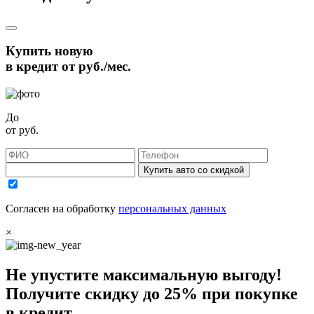
Купить новую
в кредит от
руб./мес.
До
от
руб.
Купить авто со скидкой
Согласен на обработку
персональных данных
×
Не упустите максимальную выгоду!
Получите
скидку до 25%
при покупке
в кредит.