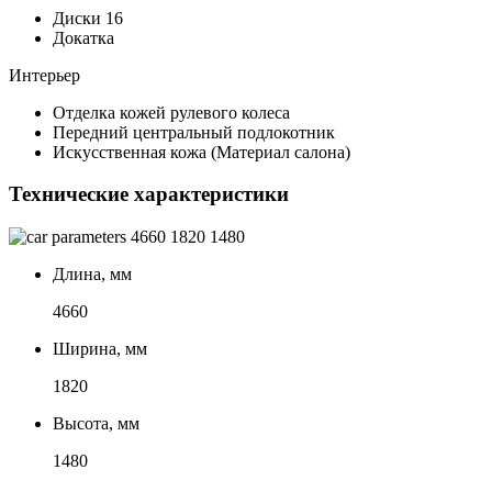
Диски 16
Докатка
Интерьер
Отделка кожей рулевого колеса
Передний центральный подлокотник
Искусственная кожа (Материал салона)
Технические характеристики
4660
1820
1480
Длина, мм
4660
Ширина, мм
1820
Высота, мм
1480