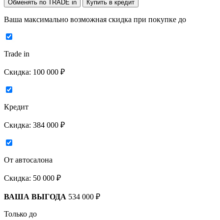
Обменять по TRADE in
Купить в кредит
Ваша максимально возможная скидка
при покупке до
Trade in
Скидка:
100 000 ₽
Кредит
Скидка:
384 000 ₽
От автосалона
Скидка:
50 000 ₽
ВАША ВЫГОДА
534 000 ₽
Только до