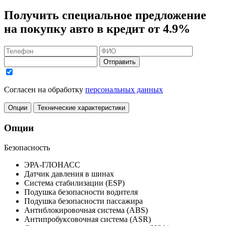
Получить
специальное предложение
на покупку авто в кредит
от 4.9%
Отправить
Согласен на обработку
персональных данных
Опции
Технические характеристики
Опции
Безопасность
ЭРА-ГЛОНАСС
Датчик давления в шинах
Система стабилизации (ESP)
Подушка безопасности водителя
Подушка безопасности пассажира
Антиблокировочная система (ABS)
Антипробуксовочная система (ASR)