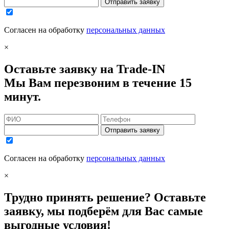
Отправить заявку
Согласен на обработку
персональных данных
×
Оставьте заявку на Trade-IN
Мы Вам перезвоним в течение 15
минут.
Отправить заявку
Согласен на обработку
персональных данных
×
Трудно принять решение? Оставьте
заявку, мы подберём для Вас самые
выгодные условия!