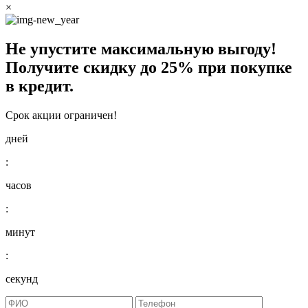
×
Не упустите максимальную выгоду!
Получите
скидку до 25%
при покупке
в кредит.
Срок акции ограничен!
дней
:
часов
:
минут
:
секунд