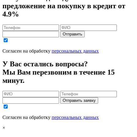
предложение на покупку в кредит
от
4.9%
Отправить
Согласен на обработку
персональных данных
У Вас остались вопросы?
Мы Вам перезвоним в течение 15
минут.
Отправить заявку
Согласен на обработку
персональных данных
×