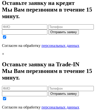
Оставьте заявку на кредит
Мы Вам перезвоним в течение 15
минут.
Отправить заявку
Согласен на обработку
персональных данных
×
Оставьте заявку на Trade-IN
Мы Вам перезвоним в течение 15
минут.
Отправить заявку
Согласен на обработку
персональных данных