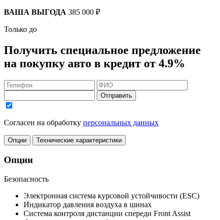
ВАША ВЫГОДА
385 000 ₽
Только до
Получить
специальное предложение
на покупку авто в кредит
от 4.9%
Отправить
Согласен на обработку
персональных данных
Опции
Технические характеристики
Опции
Безопасность
Электронная система курсовой устойчивости (ESC)
Индикатор давления воздуха в шинах
Система контроля дистанции спереди Front Assist