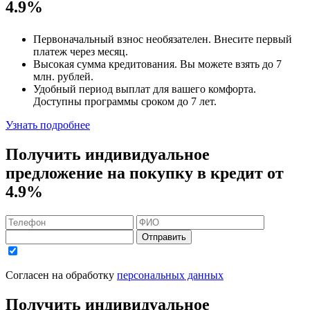
4.9%
Первоначальный взнос
необязателен
. Внесите первый
платеж через месяц.
Высокая сумма кредитования. Вы можете взять до
7
млн. рублей
.
Удобный
период выплат для вашего комфорта.
Доступны программы сроком
до 7 лет
.
Узнать подробнее
Получить индивидуальное
предложение на покупку в кредит
от
4.9%
Отправить
Согласен на обработку
персональных данных
Получить индивидуальное