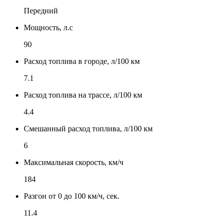
Передний
Мощность, л.с
90
Расход топлива в городе, л/100 км
7.1
Расход топлива на трассе, л/100 км
4.4
Смешанный расход топлива, л/100 км
6
Максимальная скорость, км/ч
184
Разгон от 0 до 100 км/ч, сек.
11.4