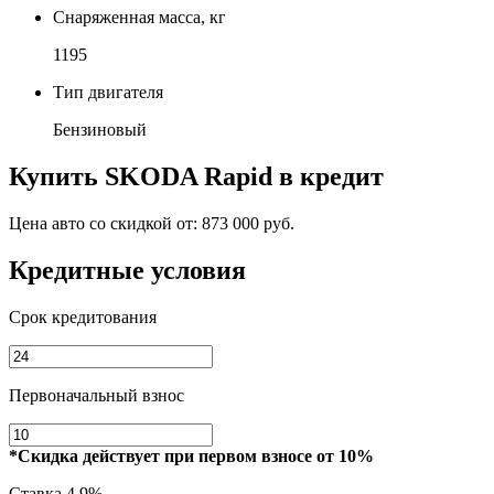
Снаряженная масса, кг
1195
Тип двигателя
Бензиновый
Купить
SKODA Rapid
в кредит
Цена авто со скидкой от:
873 000 руб.
Кредитные условия
Срок кредитования
Первоначальный взнос
*Скидка действует при первом взносе от 10%
Ставка
4.9%