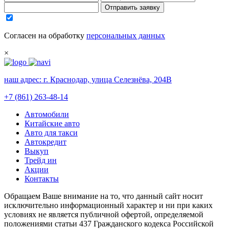
Отправить заявку
Согласен на обработку
персональных данных
×
наш адрес:
г. Краснодар, улица Селезнёва, 204В
+7 (861) 263-48-14
Автомобили
Китайские авто
Авто для такси
Автокредит
Выкуп
Трейд ин
Акции
Контакты
Обращаем Ваше внимание на то, что данный сайт носит
исключительно информационный характер и ни при каких
условиях не является публичной офертой, определяемой
положениями статьи 437 Гражданского кодекса Российской