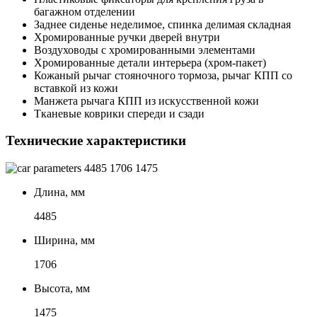
багажном отделении
Заднее сиденье неделимое, спинка делимая складная
Хромированные ручки дверей внутри
Воздуховоды с хромированными элементами
Хромированные детали интерьера (хром-пакет)
Кожаный рычаг стояночного тормоза, рычаг КПП со
вставкой из кожи
Манжета рычага КПП из искусственной кожи
Тканевые коврики спереди и сзади
Технические характеристики
4485
1706
1475
Длина, мм
4485
Ширина, мм
1706
Высота, мм
1475