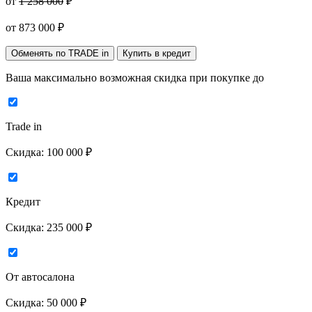
от
1 258 000
₽
от
873 000
₽
Обменять по TRADE in
Купить в кредит
Ваша максимально возможная скидка
при покупке до
Trade in
Скидка:
100 000 ₽
Кредит
Скидка:
235 000 ₽
От автосалона
Скидка:
50 000 ₽