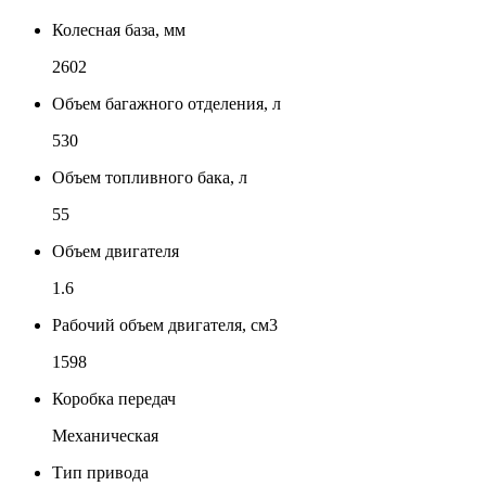
Колесная база, мм
2602
Объем багажного отделения, л
530
Объем топливного бака, л
55
Объем двигателя
1.6
Рабочий объем двигателя, см3
1598
Коробка передач
Механическая
Тип привода