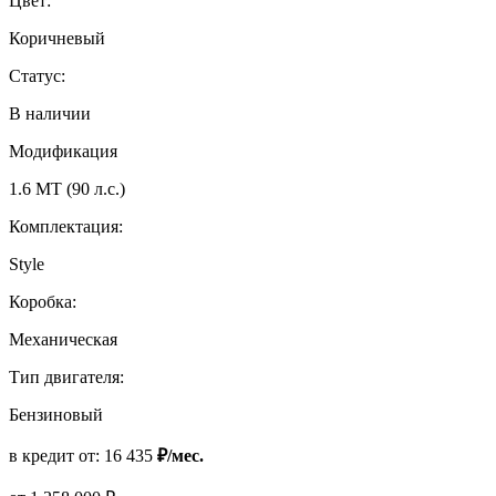
Цвет:
Коричневый
Статус:
В наличии
Модификация
1.6 MT (90 л.с.)
Комплектация:
Style
Коробка:
Механическая
Тип двигателя:
Бензиновый
в кредит от:
16 435
₽/мес.