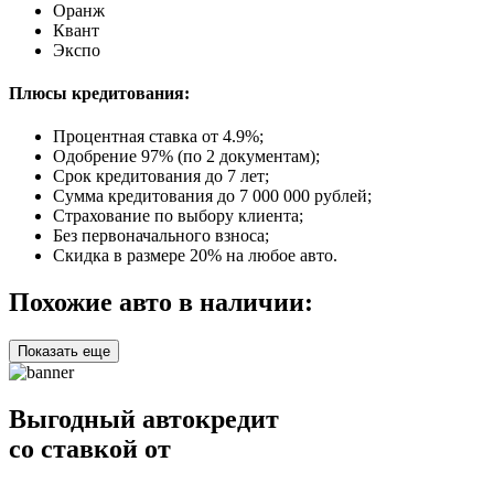
Оранж
Квант
Экспо
Плюсы кредитования:
Процентная ставка от
4.9%
;
Одобрение 97% (по 2 документам);
Срок кредитования до 7 лет;
Сумма кредитования до 7 000 000 рублей;
Страхование по выбору клиента;
Без первоначального взноса;
Скидка в размере 20% на любое авто.
Похожие авто в наличии:
Показать еще
Выгодный автокредит
со ставкой от