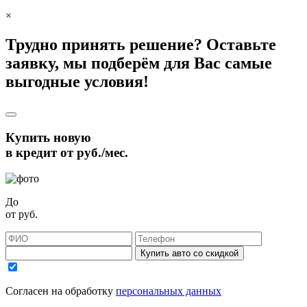
×
Трудно принять решение? Оставьте
заявку, мы подберём для Вас самые
выгодные условия!
Купить новую
в кредит от
руб./мес.
До
от
руб.
Купить авто со скидкой
Согласен на обработку
персональных данных