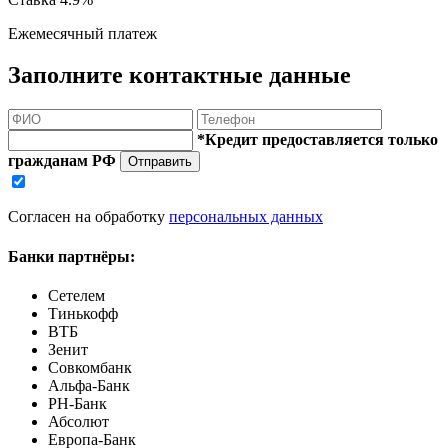
Ежемесячный платеж
Заполните контактные данные
*Кредит предоставляется только
гражданам РФ
Отправить
Согласен на обработку
персональных данных
Банки партнёры:
Сетелем
Тинькофф
ВТБ
Зенит
Совкомбанк
Альфа-Банк
РН-Банк
Абсолют
Европа-Банк