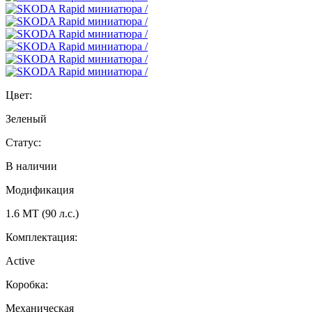
Цвет:
Зеленый
Статус:
В наличии
Модификация
1.6 MT (90 л.с.)
Комплектация:
Active
Коробка:
Механическая