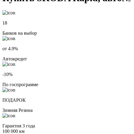
18
Банков на выбор
от 4.9%
Автокредит
-10%
По госпрограмме
ПОДАРОК
Зимняя Резина
Гарантия 3 года
100 000 км