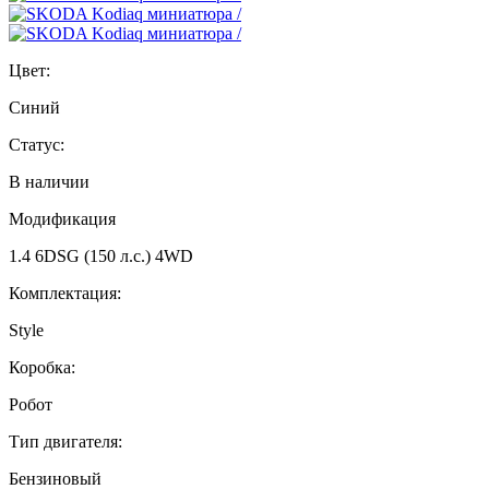
Цвет:
Синий
Статус:
В наличии
Модификация
1.4 6DSG (150 л.с.) 4WD
Комплектация:
Style
Коробка:
Робот
Тип двигателя:
Бензиновый