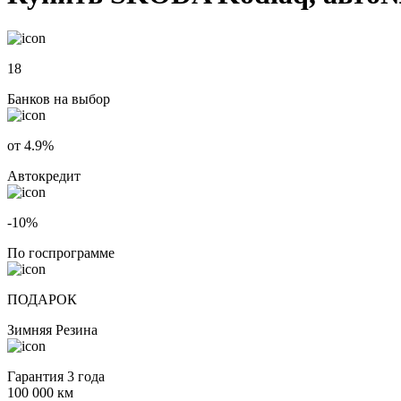
18
Банков на выбор
от 4.9%
Автокредит
-10%
По госпрограмме
ПОДАРОК
Зимняя Резина
Гарантия 3 года
100 000 км