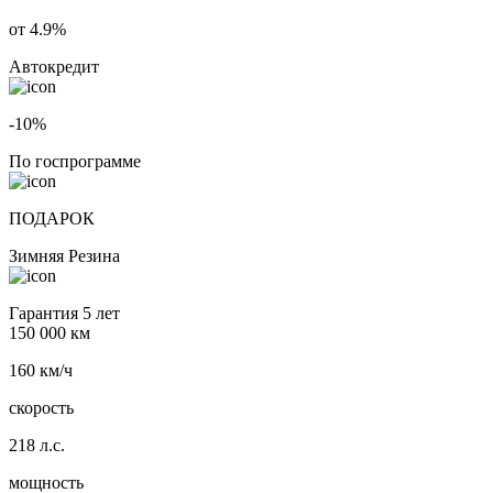
от 4.9%
Автокредит
-10%
По госпрограмме
ПОДАРОК
Зимняя Резина
Гарантия 5 лет
150 000 км
160 км/ч
скорость
218 л.с.
мощность