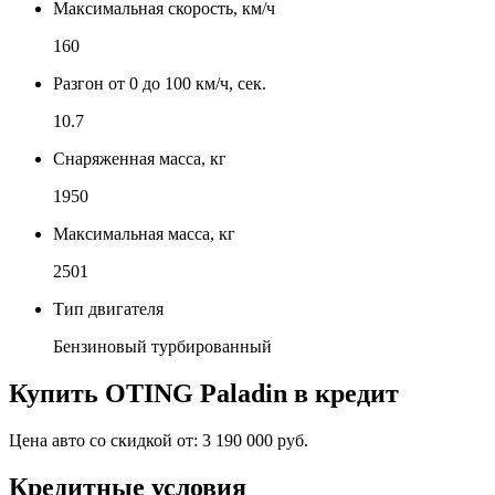
Максимальная скорость, км/ч
160
Разгон от 0 до 100 км/ч, сек.
10.7
Снаряженная масса, кг
1950
Максимальная масса, кг
2501
Тип двигателя
Бензиновый турбированный
Купить
OTING Paladin
в кредит
Цена авто со скидкой от:
3 190 000 руб.
Кредитные условия