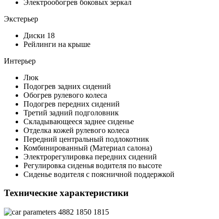
Электрообогрев боковых зеркал
Экстерьер
Диски 18
Рейлинги на крыше
Интерьер
Люк
Подогрев задних сидений
Обогрев рулевого колеса
Подогрев передних сидений
Третий задний подголовник
Складывающееся заднее сиденье
Отделка кожей рулевого колеса
Передний центральный подлокотник
Комбинированный (Материал салона)
Электрорегулировка передних сидений
Регулировка сиденья водителя по высоте
Сиденье водителя с поясничной поддержкой
Технические характеристики
4882
1850
1815