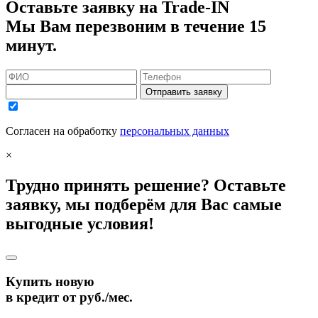
Оставьте заявку на Trade-IN
Мы Вам перезвоним в течение 15
минут.
Отправить заявку
Согласен на обработку
персональных данных
×
Трудно принять решение? Оставьте
заявку, мы подберём для Вас самые
выгодные условия!
Купить новую
в кредит от
руб./мес.