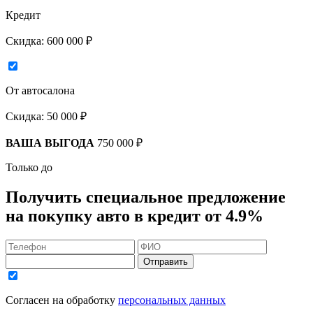
Кредит
Скидка:
600 000 ₽
От автосалона
Скидка:
50 000 ₽
ВАША ВЫГОДА
750 000 ₽
Только до
Получить
специальное предложение
на покупку авто в кредит
от 4.9%
Отправить
Согласен на обработку
персональных данных