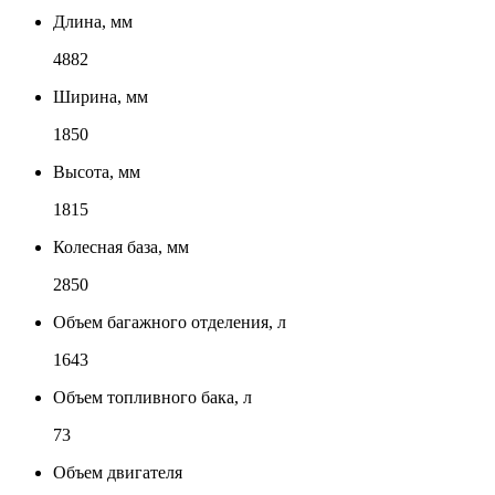
Длина, мм
4882
Ширина, мм
1850
Высота, мм
1815
Колесная база, мм
2850
Объем багажного отделения, л
1643
Объем топливного бака, л
73
Объем двигателя