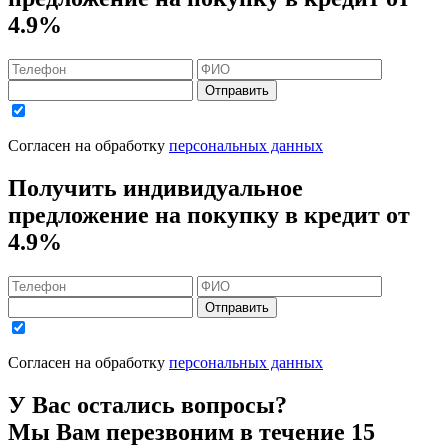
4.9%
Отправить
Согласен на обработку
персональных данных
Получить индивидуальное
предложение на покупку в кредит
от
4.9%
Отправить
Согласен на обработку
персональных данных
У Вас остались вопросы?
Мы Вам перезвоним в течение 15