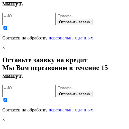
минут.
Отправить заявку
Согласен на обработку
персональных данных
×
Оставьте заявку на кредит
Мы Вам перезвоним в течение 15
минут.
Отправить заявку
Согласен на обработку
персональных данных
×