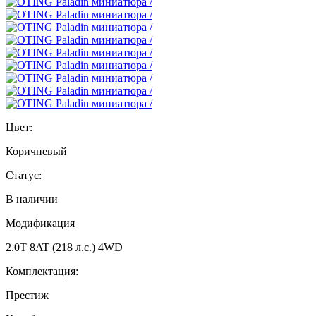
Цвет:
Коричневый
Статус:
В наличии
Модификация
2.0T 8AT (218 л.с.) 4WD
Комплектация:
Престиж