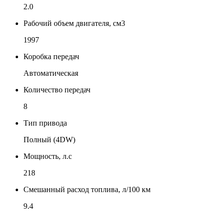
2.0
Рабочий объем двигателя, см3
1997
Коробка передач
Автоматическая
Количество передач
8
Тип привода
Полный (4DW)
Мощность, л.с
218
Смешанный расход топлива, л/100 км
9.4