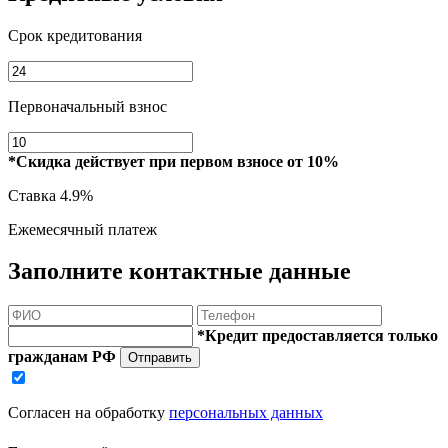
Срок кредитования
Первоначальный взнос
*Скидка действует при первом взносе от 10%
Ставка
4.9%
Ежемесячный платеж
Заполните контактные данные
*Кредит предоставляется только
гражданам РФ
Отправить
Согласен на обработку
персональных данных