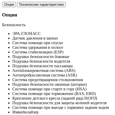
Опции
Технические характеристики
Опции
Безопасность
ЭРА-ГЛОНАСС
Датчик давления в шинах
Система помощи при спуске
Система удержания в полосе
Система стабилизации (ESP)
Подушки безопасности боковые
Подушка безопасности водителя
Подушка безопасности пассажира
Антиблокировочная система (ABS)
Антипробуксовочная система (ASR)
Система предотвращения столкновения
Подушки безопасности оконные (шторки)
Система помощи при старте в гору (HSA)
Система помощи при торможении (BAS; EBD)
Крепление детского кресла (задний ряд) ISOFIX
Подушка безопасности для защиты коленей водителя
Система помощи при выезде с парковки задним ходом
Иммобилайзер