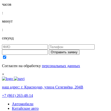
часов
:
минут
:
секунд
Отправить заявку
Согласен на обработку
персональных данных
×
наш адрес:
г. Краснодар, улица Селезнёва, 204В
+7 (861) 263-48-14
Автомобили
Китайские авто