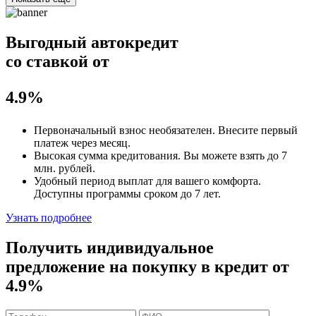
Выгодный автокредит
со ставкой от
4.9%
Первоначальный взнос
необязателен
. Внесите первый
платеж через месяц.
Высокая сумма кредитования. Вы можете взять до
7
млн. рублей
.
Удобный
период выплат для вашего комфорта.
Доступны программы сроком
до 7 лет
.
Узнать подробнее
Получить индивидуальное
предложение на покупку в кредит
от
4.9%