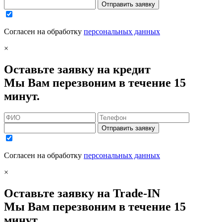
Отправить заявку
Согласен на обработку
персональных данных
×
Оставьте заявку на кредит
Мы Вам перезвоним в течение 15
минут.
Отправить заявку
Согласен на обработку
персональных данных
×
Оставьте заявку на Trade-IN
Мы Вам перезвоним в течение 15
минут.