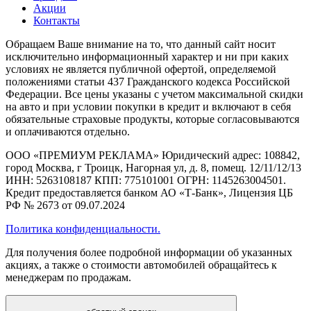
Акции
Контакты
Обращаем Ваше внимание на то, что данный сайт носит
исключительно информационный характер и ни при каких
условиях не является публичной офертой, определяемой
положениями статьи 437 Гражданского кодекса Российской
Федерации. Все цены указаны с учетом максимальной скидки
на авто и при условии покупки в кредит и включают в себя
обязательные страховые продукты, которые согласовываются
и оплачиваются отдельно.
ООО «ПРЕМИУМ РЕКЛАМА» Юридический адрес: 108842,
город Москва, г Троицк, Нагорная ул, д. 8, помещ. 12/11/12/13
ИНН: 5263108187 КПП: 775101001 ОГРН: 1145263004501.
Кредит предоставляется банком АО «Т-Банк», Лицензия ЦБ
РФ № 2673 от 09.07.2024
Политика конфиденциальности.
Для получения более подробной информации об указанных
акциях, а также о стоимости автомобилей обращайтесь к
менеджерам по продажам.