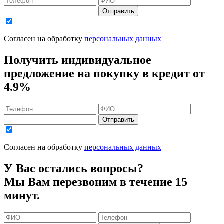
Отправить
Согласен на обработку
персональных данных
Получить индивидуальное
предложение на покупку в кредит
от
4.9%
Отправить
Согласен на обработку
персональных данных
У Вас остались вопросы?
Мы Вам перезвоним в течение 15
минут.