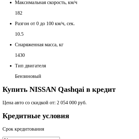
Максимальная скорость, км/ч
182
Разгон от 0 до 100 км/ч, сек.
10.5
Снаряженная масса, кг
1430
Тип двигателя
Бензиновый
Купить
NISSAN Qashqai
в кредит
Цена авто со скидкой от:
2 054 000 руб.
Кредитные условия
Срок кредитования