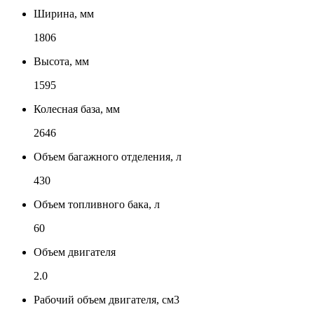
Ширина, мм
1806
Высота, мм
1595
Колесная база, мм
2646
Объем багажного отделения, л
430
Объем топливного бака, л
60
Объем двигателя
2.0
Рабочий объем двигателя, см3