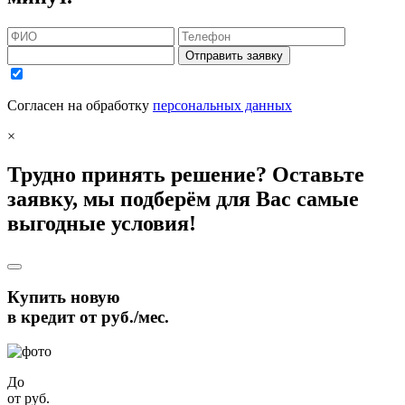
Отправить заявку
Согласен на обработку
персональных данных
×
Трудно принять решение? Оставьте
заявку, мы подберём для Вас самые
выгодные условия!
Купить новую
в кредит от
руб./мес.
До
от
руб.