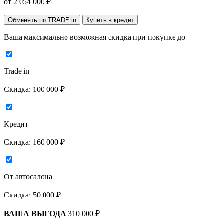
от
2 054 000
₽
Обменять по TRADE in
Купить в кредит
Ваша максимально возможная скидка
при покупке до
Trade in
Скидка:
100 000 ₽
Кредит
Скидка:
160 000 ₽
От автосалона
Скидка:
50 000 ₽
ВАША ВЫГОДА
310 000 ₽