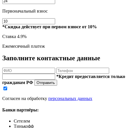
Первоначальный взнос
*Скидка действует при первом взносе от 10%
Ставка
4.9%
Ежемесячный платеж
Заполните контактные данные
*Кредит предоставляется только
гражданам РФ
Отправить
Согласен на обработку
персональных данных
Банки партнёры:
Сетелем
Тинькофф