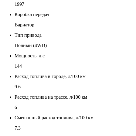
1997
Коробка передач
Вариатор
Тип привода
Полный (4WD)
Мощность, л.с
144
Расход топлива в городе, л/100 км
9.6
Расход топлива на трассе, л/100 км
6
Смешанный расход топлива, л/100 км
7.3