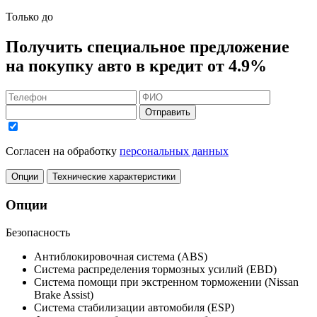
Только до
Получить
специальное предложение
на покупку авто в кредит
от 4.9%
Отправить
Согласен на обработку
персональных данных
Опции
Технические характеристики
Опции
Безопасность
Антиблокировочная система (ABS)
Система распределения тормозных усилий (EBD)
Система помощи при экстренном торможении (Nissan
Brake Assist)
Система стабилизации автомобиля (ESP)