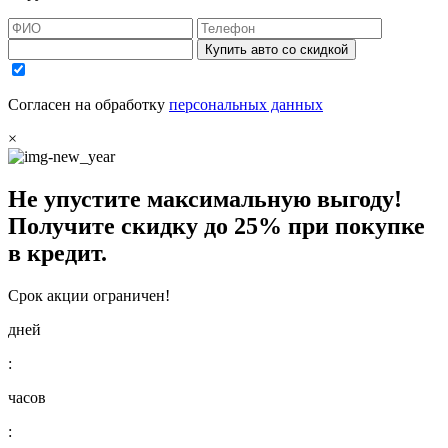
Купить авто со скидкой
Согласен на обработку
персональных данных
×
Не упустите максимальную выгоду!
Получите
скидку до 25%
при покупке
в кредит.
Срок акции ограничен!
дней
:
часов
: