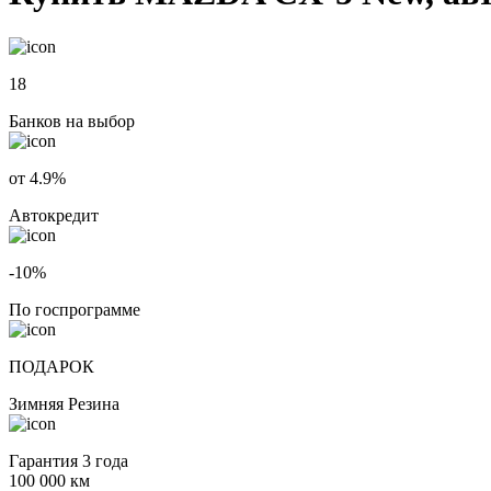
18
Банков на выбор
от 4.9%
Автокредит
-10%
По госпрограмме
ПОДАРОК
Зимняя Резина
Гарантия 3 года
100 000 км