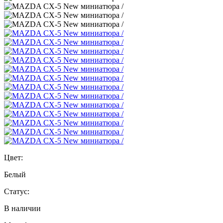
Цвет:
Белый
Статус:
В наличии