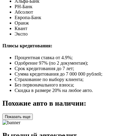
Альфа-Банк
РН-Банк
Абсолют
Европа-Банк
Оранж
Квант
Экспо
Плюсы кредитования:
Процентная ставка от
4.9%
;
Одобрение 97% (по 2 документам);
Срок кредитования до 7 лет;
Сумма кредитования до 7 000 000 рублей;
Страхование по выбору клиента;
Без первоначального взноса;
Скидка в размере 20% на любое авто.
Похожие авто в наличии:
Показать еще
Выгодный автокредит