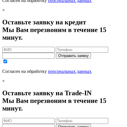
Согласен на обработку
персональных данных
×
Оставьте заявку на кредит
Мы Вам перезвоним в течение 15
минут.
Отправить заявку
Согласен на обработку
персональных данных
×
Оставьте заявку на Trade-IN
Мы Вам перезвоним в течение 15
минут.
Отправить заявку