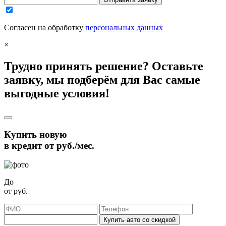
Согласен на обработку
персональных данных
×
Трудно принять решение? Оставьте
заявку, мы подберём для Вас самые
выгодные условия!
Купить новую
в кредит от
руб./мес.
До
от
руб.
Купить авто со скидкой