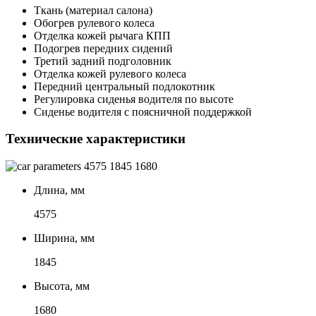
Ткань (материал салона)
Обогрев рулевого колеса
Отделка кожей рычага КПП
Подогрев передних сидений
Третий задний подголовник
Отделка кожей рулевого колеса
Передний центральный подлокотник
Регулировка сиденья водителя по высоте
Сиденье водителя с поясничной поддержкой
Технические характеристики
4575
1845
1680
Длина, мм
4575
Ширина, мм
1845
Высота, мм
1680