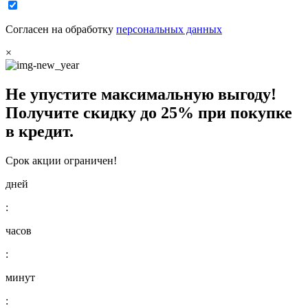
Согласен на обработку
персональных данных
×
Не упустите максимальную выгоду!
Получите
скидку до 25%
при покупке
в кредит.
Срок акции ограничен!
дней
:
часов
:
минут
: