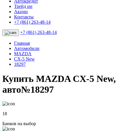
Автокредит
Трейд ин
Акции
Контакты
+7 (861) 263-48-14
+7 (861) 263-48-14
Главная
Автомобили
MAZDA
CX-5 New
18297
Купить MAZDA CX-5 New,
авто№18297
18
Банков на выбор