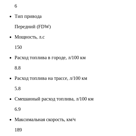
6
Тип привода
Передний (FDW)
Мощность, л.с
150
Расход топлива в городе, л/100 км
8.8
Расход топлива на трассе, л/100 км
5.8
Смешанный расход топлива, л/100 км
6.9
Максимальная скорость, км/ч
189