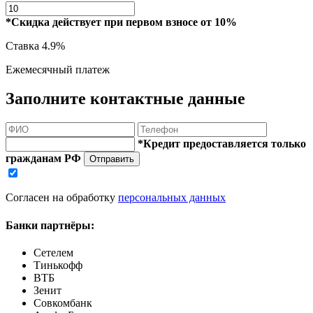
*Скидка действует при первом взносе от 10%
Ставка
4.9%
Ежемесячный платеж
Заполните контактные данные
*Кредит предоставляется только
гражданам РФ
Отправить
Согласен на обработку
персональных данных
Банки партнёры:
Сетелем
Тинькофф
ВТБ
Зенит
Совкомбанк