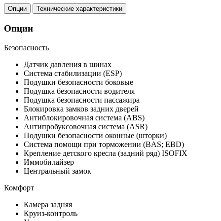
Опции
Технические характеристики
Опции
Безопасность
Датчик давления в шинах
Система стабилизации (ESP)
Подушки безопасности боковые
Подушка безопасности водителя
Подушка безопасности пассажира
Блокировка замков задних дверей
Антиблокировочная система (ABS)
Антипробуксовочная система (ASR)
Подушки безопасности оконные (шторки)
Система помощи при торможении (BAS; EBD)
Крепление детского кресла (задний ряд) ISOFIX
Иммобилайзер
Центральный замок
Комфорт
Камера задняя
Круиз-контроль