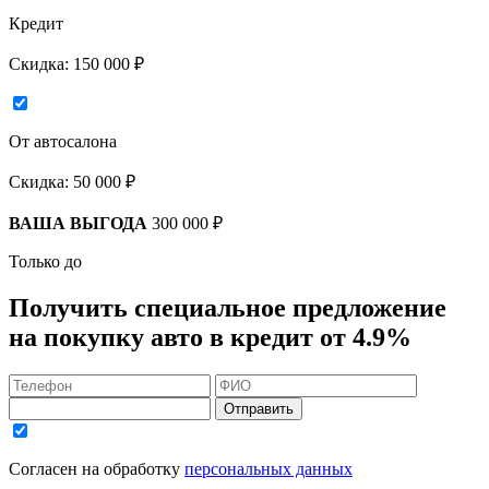
Кредит
Скидка:
150 000 ₽
От автосалона
Скидка:
50 000 ₽
ВАША ВЫГОДА
300 000 ₽
Только до
Получить
специальное предложение
на покупку авто в кредит
от 4.9%
Отправить
Согласен на обработку
персональных данных