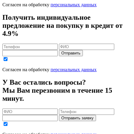
Согласен на обработку
персональных данных
Получить индивидуальное
предложение на покупку в кредит
от
4.9%
Отправить
Согласен на обработку
персональных данных
У Вас остались вопросы?
Мы Вам перезвоним в течение 15
минут.
Отправить заявку