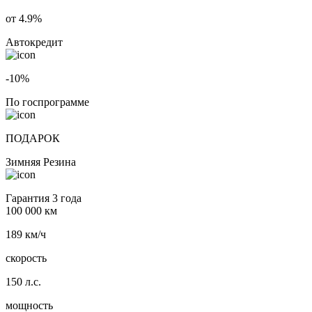
от 4.9%
Автокредит
-10%
По госпрограмме
ПОДАРОК
Зимняя Резина
Гарантия 3 года
100 000 км
189 км/ч
скорость
150 л.с.
мощность