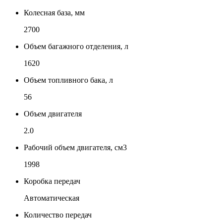
Колесная база, мм
2700
Объем багажного отделения, л
1620
Объем топливного бака, л
56
Объем двигателя
2.0
Рабочий объем двигателя, см3
1998
Коробка передач
Автоматическая
Количество передач