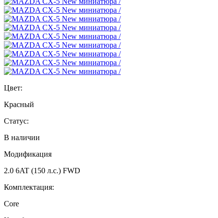
Цвет:
Красный
Статус:
В наличии
Модификация
2.0 6AT (150 л.с.) FWD
Комплектация:
Core