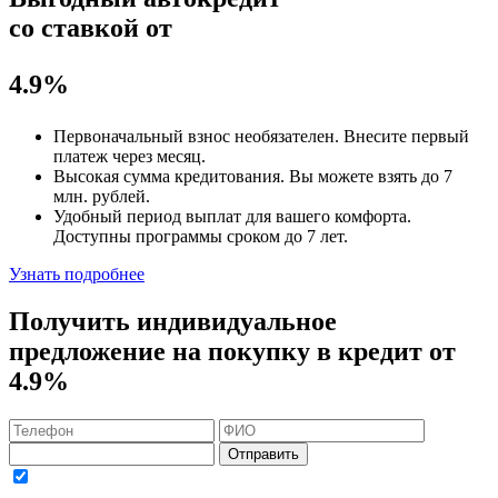
со ставкой от
4.9%
Первоначальный взнос
необязателен
. Внесите первый
платеж через месяц.
Высокая сумма кредитования. Вы можете взять до
7
млн. рублей
.
Удобный
период выплат для вашего комфорта.
Доступны программы сроком
до 7 лет
.
Узнать подробнее
Получить индивидуальное
предложение на покупку в кредит
от
4.9%
Отправить