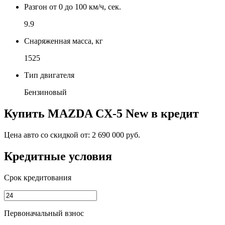
Разгон от 0 до 100 км/ч, сек.
9.9
Снаряженная масса, кг
1525
Тип двигателя
Бензиновый
Купить
MAZDA CX-5 New
в кредит
Цена авто со скидкой от:
2 690 000 руб.
Кредитные условия
Срок кредитования
Первоначальный взнос