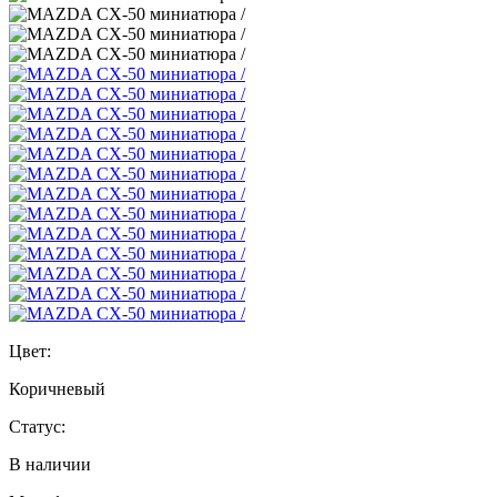
Цвет:
Коричневый
Статус:
В наличии