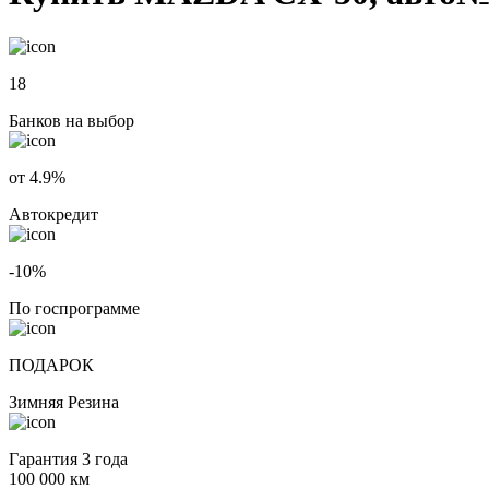
18
Банков на выбор
от 4.9%
Автокредит
-10%
По госпрограмме
ПОДАРОК
Зимняя Резина
Гарантия 3 года
100 000 км