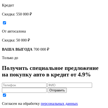
Кредит
Скидка:
550 000 ₽
От автосалона
Скидка:
50 000 ₽
ВАША ВЫГОДА
700 000 ₽
Только до
Получить
специальное предложение
на покупку авто в кредит
от 4.9%
Отправить
Согласен на обработку
персональных данных