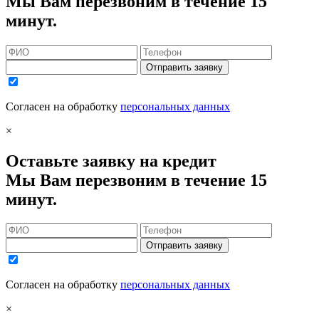
Мы Вам перезвоним в течение 15
минут.
Отправить заявку
Согласен на обработку
персональных данных
×
Оставьте заявку на кредит
Мы Вам перезвоним в течение 15
минут.
Отправить заявку
Согласен на обработку
персональных данных
×