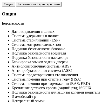
Опции
Технические характеристики
Опции
Безопасность
Датчик давления в шинах
Система удержания в полосе
Система стабилизации (ESP)
Система контроля слепых зон
Подушки безопасности боковые
Подушка безопасности водителя
Подушка безопасности пассажира
Блокировка замков задних дверей
Антиблокировочная система (ABS)
Антипробуксовочная система (ASR)
Система предотвращения столкновения
Система помощи при старте в гору (HSA)
Система помощи при торможении (BAS; EBD)
Крепление детского кресла (задний ряд) ISOFIX
Подушка безопасности для защиты коленей водителя
Иммобилайзер
Центральный замок