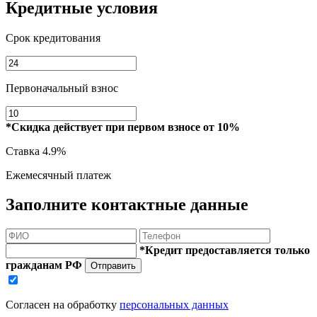
Кредитные условия
Срок кредитования
Первоначальный взнос
*Скидка действует при первом взносе от 10%
Ставка
4.9%
Ежемесячный платеж
Заполните контактные данные
*Кредит предоставляется только
гражданам РФ
Отправить
Согласен на обработку
персональных данных