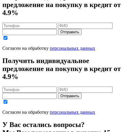
предложение на покупку в кредит
от
4.9%
Отправить
Согласен на обработку
персональных данных
Получить индивидуальное
предложение на покупку в кредит
от
4.9%
Отправить
Согласен на обработку
персональных данных
У Вас остались вопросы?