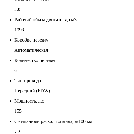
2.0
Рабочий объем двигателя, см3
1998
Коробка передач
Автоматическая
Количество передач
6
Тип привода
Передний (FDW)
Мощность, л.с
155
Смешанный расход топлива, л/100 км
7.2