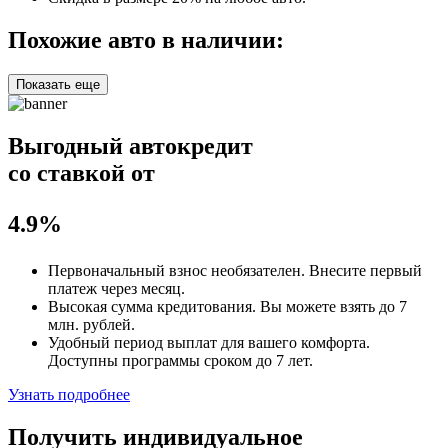
Похожие авто в наличии:
Показать еще
Выгодный автокредит
со ставкой от
4.9%
Первоначальный взнос
необязателен
. Внесите первый
платеж через месяц.
Высокая сумма кредитования. Вы можете взять до
7
млн. рублей
.
Удобный
период выплат для вашего комфорта.
Доступны программы сроком
до 7 лет
.
Узнать подробнее
Получить индивидуальное