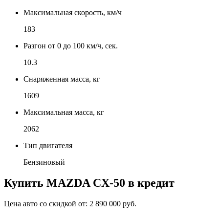
Максимальная скорость, км/ч
183
Разгон от 0 до 100 км/ч, сек.
10.3
Снаряженная масса, кг
1609
Максимальная масса, кг
2062
Тип двигателя
Бензиновый
Купить
MAZDA CX-50
в кредит
Цена авто со скидкой от:
2 890 000 руб.