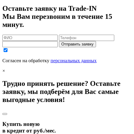
Оставьте заявку на Trade-IN
Мы Вам перезвоним в течение 15
минут.
Отправить заявку
Согласен на обработку
персональных данных
×
Трудно принять решение? Оставьте
заявку, мы подберём для Вас самые
выгодные условия!
Купить новую
в кредит от
руб./мес.