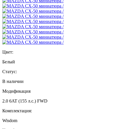
Цвет:
Белый
Статус:
В наличии
Модификация
2.0 6AT (155 л.с.) FWD
Комплектация:
Wisdom