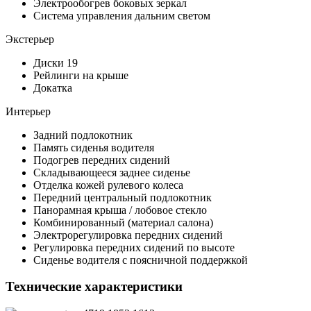
Электрообогрев боковых зеркал
Система управления дальним светом
Экстерьер
Диски 19
Рейлинги на крыше
Докатка
Интерьер
Задний подлокотник
Память сиденья водителя
Подогрев передних сидений
Складывающееся заднее сиденье
Отделка кожей рулевого колеса
Передний центральный подлокотник
Панорамная крыша / лобовое стекло
Комбинированный (материал салона)
Электрорегулировка передних сидений
Регулировка передних сидений по высоте
Сиденье водителя с поясничной поддержкой
Технические характеристики